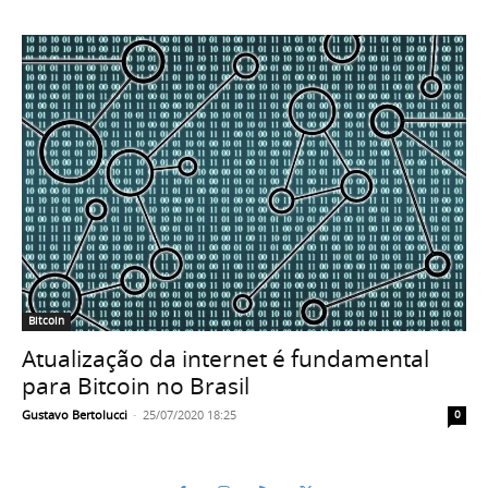
Bitcoin
Atualização da internet é fundamental
para Bitcoin no Brasil
Gustavo Bertolucci
-
25/07/2020 18:25
0