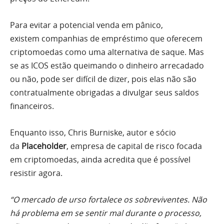
Para evitar a potencial venda em pânico,
existem companhias de empréstimo que oferecem
criptomoedas como uma alternativa de saque. Mas
se as ICOS estão queimando o dinheiro arrecadado
ou não, pode ser difícil de dizer, pois elas não são
contratualmente obrigadas a divulgar seus saldos
financeiros.
Enquanto isso, Chris Burniske, autor e sócio
da
Placeholder
, empresa de capital de risco focada
em criptomoedas, ainda acredita que é possível
resistir agora.
“O mercado de urso fortalece os sobreviventes. Não
há problema em se sentir mal durante o processo,