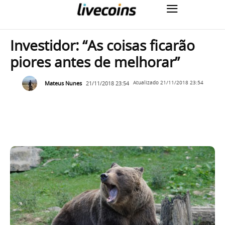
Investidor: “As coisas ficarão
piores antes de melhorar”
Mateus Nunes
21/11/2018 23:54
Atualizado
21/11/2018 23:54