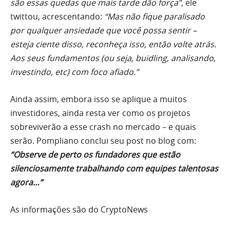
são essas quedas que mais tarde dão força”
, ele
twittou, acrescentando:
“Mas não fique paralisado
por qualquer ansiedade que você possa sentir –
esteja ciente disso, reconheça isso, então volte atrás.
Aos seus fundamentos (ou seja, buidling, analisando,
investindo, etc) com foco afiado.”
Ainda assim, embora isso se aplique a muitos
investidores, ainda resta ver como os projetos
sobreviverão a esse crash no mercado – e quais
serão. Pompliano conclui seu post no blog com:
“Observe de perto os fundadores que estão
silenciosamente trabalhando com equipes talentosas
agora…”
As informações são do CryptoNews