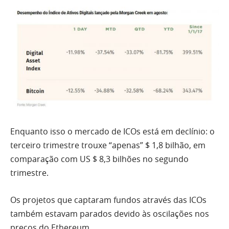
Enquanto isso o mercado de ICOs está em declínio: o
terceiro trimestre trouxe “apenas” $ 1,8 bilhão, em
comparação com US $ 8,3 bilhões no segundo
trimestre.
Os projetos que captaram fundos através das ICOs
também estavam parados devido às oscilações nos
preços do Ethereum.