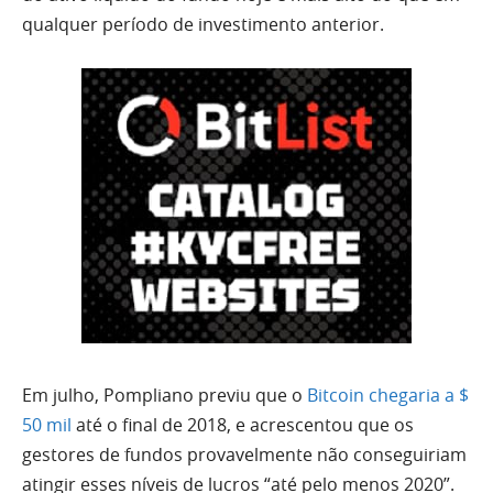
qualquer período de investimento anterior.
Em julho, Pompliano previu que o
Bitcoin chegaria a $
50 mil
até o final de 2018, e acrescentou que os
gestores de fundos provavelmente não conseguiriam
atingir esses níveis de lucros “até pelo menos 2020”.