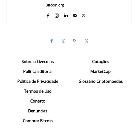
Bitcoin.org
Sobre o Livecoins
Cotações
Politica Editorial
MarketCap
Política de Privacidade
Glossário Criptomoedas
Termos de Uso
Contato
Denúncias
Comprar Bitcoin