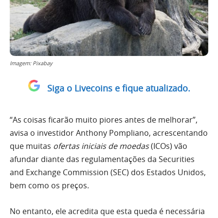
Imagem: Pixabay
Siga o Livecoins e fique atualizado.
“As coisas ficarão muito piores antes de melhorar”,
avisa o investidor Anthony Pompliano, acrescentando
que muitas
ofertas iniciais de moedas
(ICOs) vão
afundar diante das regulamentações da Securities
and Exchange Commission (SEC) dos Estados Unidos,
bem como os preços.
No entanto, ele acredita que esta queda é necessária