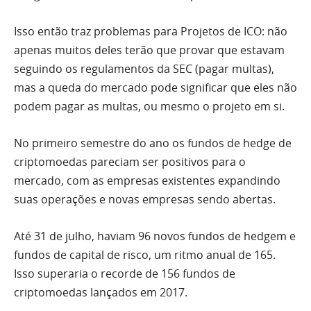
Isso então traz problemas para Projetos de ICO: não
apenas muitos deles terão que provar que estavam
seguindo os regulamentos da SEC (pagar multas),
mas a queda do mercado pode significar que eles não
podem pagar as multas, ou mesmo o projeto em si.
No primeiro semestre do ano os fundos de hedge de
criptomoedas pareciam ser positivos para o
mercado, com as empresas existentes expandindo
suas operações e novas empresas sendo abertas.
Até 31 de julho, haviam 96 novos fundos de hedgem e
fundos de capital de risco, um ritmo anual de 165.
Isso superaria o recorde de 156 fundos de
criptomoedas lançados em 2017.