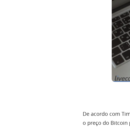
De acordo com Timo
o preço do Bitcoin 