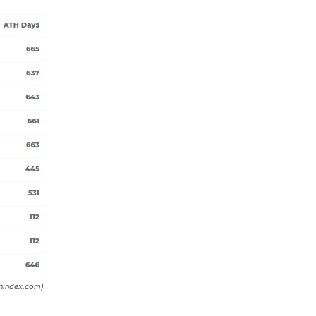
inindex.com)