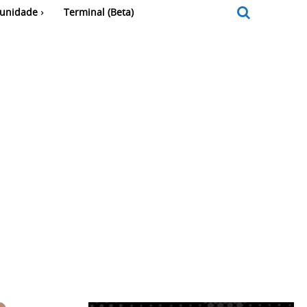
unidade
Terminal (Beta)