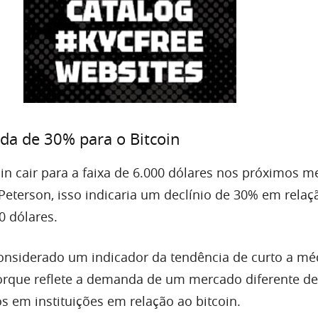
da de 30% para o Bitcoin
in cair para a faixa de 6.000 dólares nos próximos m
Peterson, isso indicaria um declínio de 30% em relaç
0 dólares.
nsiderado um indicador da tendência de curto a mé
orque reflete a demanda de um mercado diferente de
s em instituições em relação ao bitcoin.