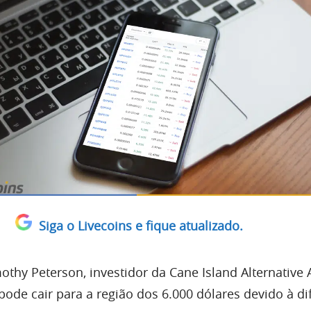
Siga o Livecoins e fique atualizado.
thy Peterson, investidor da Cane Island Alternative 
pode cair para a região dos 6.000 dólares devido à di