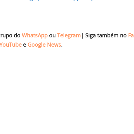
grupo do
WhatsApp
ou
Telegram
|
Siga também no
Fa
YouTube
e
Google News
.