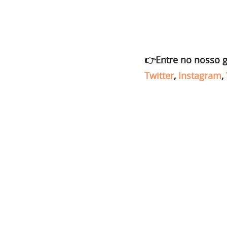
👉Entre no nosso 
Twitter
,
Instagram
,