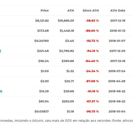
tomoedas, incluindo o bitcoin, caiu mais de 50% em relação aos recordes (fonte: athco