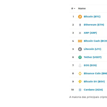
A maioria das principais crip