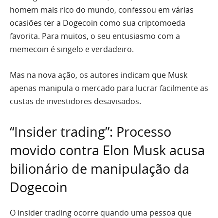
homem mais rico do mundo, confessou em várias
ocasiões ter a Dogecoin como sua criptomoeda
favorita. Para muitos, o seu entusiasmo com a
memecoin é singelo e verdadeiro.
Mas na nova ação, os autores indicam que Musk
apenas manipula o mercado para lucrar facilmente as
custas de investidores desavisados.
“Insider trading”: Processo
movido contra Elon Musk acusa
bilionário de manipulação da
Dogecoin
O insider trading ocorre quando uma pessoa que