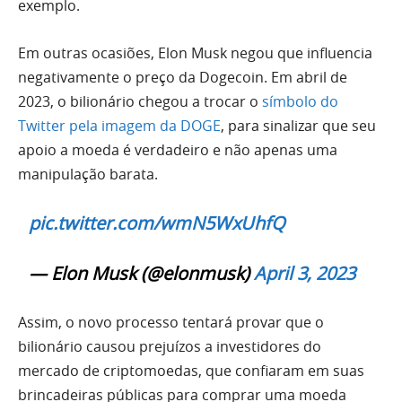
exemplo.
Em outras ocasiões, Elon Musk negou que influencia
negativamente o preço da Dogecoin. Em abril de
2023, o bilionário chegou a trocar o
símbolo do
Twitter pela imagem da DOGE
, para sinalizar que seu
apoio a moeda é verdadeiro e não apenas uma
manipulação barata.
pic.twitter.com/wmN5WxUhfQ
— Elon Musk (@elonmusk)
April 3, 2023
Assim, o novo processo tentará provar que o
bilionário causou prejuízos a investidores do
mercado de criptomoedas, que confiaram em suas
brincadeiras públicas para comprar uma moeda