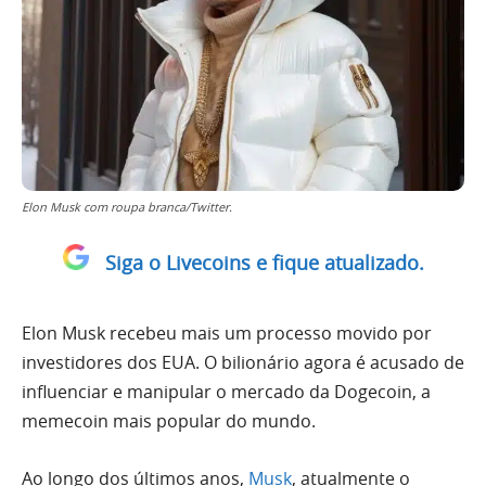
Elon Musk com roupa branca/Twitter.
Siga o Livecoins e fique atualizado.
Elon Musk recebeu mais um processo movido por
investidores dos EUA. O bilionário agora é acusado de
influenciar e manipular o mercado da Dogecoin, a
memecoin mais popular do mundo.
Ao longo dos últimos anos,
Musk
, atualmente o