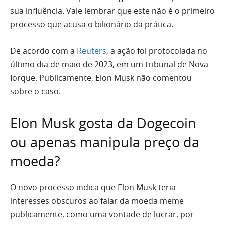
sua influência. Vale lembrar que este não é o primeiro
processo que acusa o bilionário da prática.
De acordo com a
Reuters
, a ação foi protocolada no
último dia de maio de 2023, em um tribunal de Nova
Iorque. Publicamente, Elon Musk não comentou
sobre o caso.
Elon Musk gosta da Dogecoin
ou apenas manipula preço da
moeda?
O novo processo indica que Elon Musk teria
interesses obscuros ao falar da moeda meme
publicamente, como uma vontade de lucrar, por