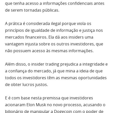
que tenha acesso a informações confidenciais antes
de serem tornadas públicas.
A prática é considerada ilegal porque viola os
princípios de igualdade de informação e justiça nos
mercados financeiros. Ela dá aos insiders uma
vantagem injusta sobre os outros investidores, que
não possuem acesso às mesmas informações.
Além disso, o insider trading prejudica a integridade e
a confiança do mercado, já que mina a ideia de que
todos os investidores têm as mesmas oportunidades
de obter lucros justos.
E é com base nesta premissa que investidores
acionaram Elon Musk no novo processo, acusando o
bilionário de manipular a Dogecoin com o poder de