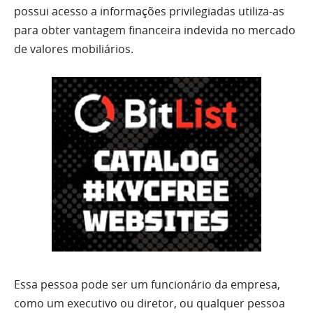
possui acesso a informações privilegiadas utiliza-as
para obter vantagem financeira indevida no mercado
de valores mobiliários.
Essa pessoa pode ser um funcionário da empresa,
como um executivo ou diretor, ou qualquer pessoa