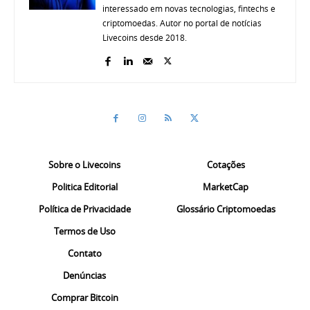
interessado em novas tecnologias, fintechs e
criptomoedas. Autor no portal de notícias
Livecoins desde 2018.
Sobre o Livecoins
Cotações
Politica Editorial
MarketCap
Política de Privacidade
Glossário Criptomoedas
Termos de Uso
Contato
Denúncias
Comprar Bitcoin