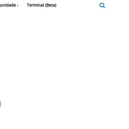
unidade
Terminal (Beta)
a