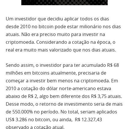
Um investidor que decidiu aplicar todos os dias
desde 2010 no bitcoin pode estar milionário nos dias
atuais. Não era preciso muito para investir na
criptomoeda. Considerando a cotação na época, o
real era muito mais valorizado que nos dias atuais.
Sendo assim, o investidor para ter acumulado R$ 68
milhões em bitcoins atualmente, precisaria de
começar a investir bem menos na criptomoeda. Em
2010 a cotação do dólar norte-americano estava
abaixo de R$ 2, algo bem diferente dos R$ 3,75 atuais.
Desse modo, o retorno de investimento seria de mais
de 550.000% no período. No total, seriam aplicados
US$ 3.286 no bitcoin, ou ainda, R$ 12.327,43
observado a cotação atual.