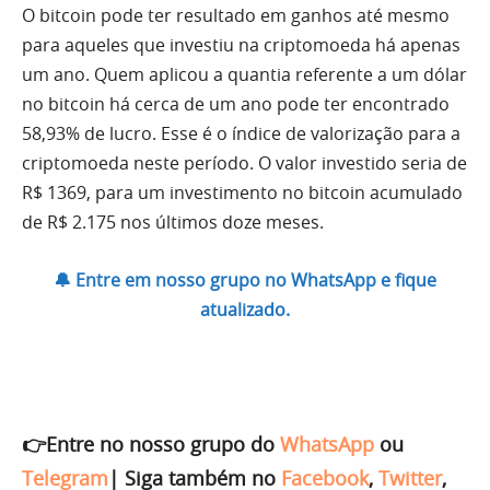
O bitcoin pode ter resultado em ganhos até mesmo
para aqueles que investiu na criptomoeda há apenas
um ano. Quem aplicou a quantia referente a um dólar
no bitcoin há cerca de um ano pode ter encontrado
58,93% de lucro. Esse é o índice de valorização para a
criptomoeda neste período. O valor investido seria de
R$ 1369, para um investimento no bitcoin acumulado
de R$ 2.175 nos últimos doze meses.
🔔 Entre em nosso grupo no WhatsApp e fique
atualizado.
👉Entre no nosso grupo do
WhatsApp
ou
Telegram
|
Siga também no
Facebook
,
Twitter
,