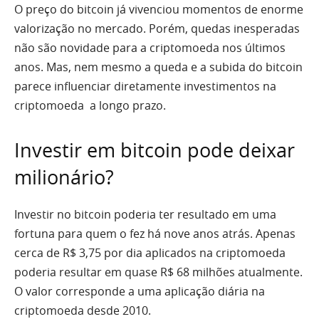
O preço do bitcoin já vivenciou momentos de enorme
valorização no mercado. Porém, quedas inesperadas
não são novidade para a criptomoeda nos últimos
anos. Mas, nem mesmo a queda e a subida do bitcoin
parece influenciar diretamente investimentos na
criptomoeda a longo prazo.
Investir em bitcoin pode deixar
milionário?
Investir no bitcoin poderia ter resultado em uma
fortuna para quem o fez há nove anos atrás. Apenas
cerca de R$ 3,75 por dia aplicados na criptomoeda
poderia resultar em quase R$ 68 milhões atualmente.
O valor corresponde a uma aplicação diária na
criptomoeda desde 2010.