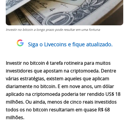
Investir no bitcoin a longo prazo pode resultar em uma fortuna
Siga o Livecoins e fique atualizado.
Investir no bitcoin é tarefa rotineira para muitos
investidores que apostam na criptomoeda. Dentre
várias estratégias, existem aqueles que aplicam
diariamente no bitcoin. E em nove anos, um dólar
aplicado na criptomoeda poderia ter rendido US$ 18
milhões. Ou ainda, menos de cinco reais investidos
todos os no bitcoin resultariam em quase R$ 68
milhões.