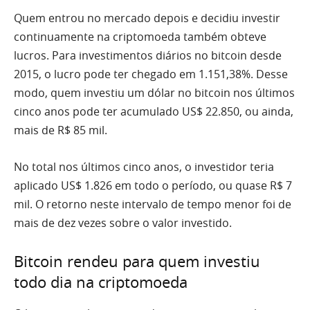
Quem entrou no mercado depois e decidiu investir
continuamente na criptomoeda também obteve
lucros. Para investimentos diários no bitcoin desde
2015, o lucro pode ter chegado em 1.151,38%. Desse
modo, quem investiu um dólar no bitcoin nos últimos
cinco anos pode ter acumulado US$ 22.850, ou ainda,
mais de R$ 85 mil.
No total nos últimos cinco anos, o investidor teria
aplicado US$ 1.826 em todo o período, ou quase R$ 7
mil. O retorno neste intervalo de tempo menor foi de
mais de dez vezes sobre o valor investido.
Bitcoin rendeu para quem investiu
todo dia na criptomoeda