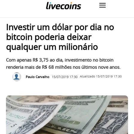
Investir um dólar por dia no
bitcoin poderia deixar
qualquer um milionário
Com apenas R$ 3,75 ao dia, investimento no bitcoin
renderia mais de R$ 68 milhões nos últimos nove anos.
Paulo Carvalho
15/07/2019 17:30
Atualizado
15/07/2019 17:30