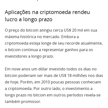
Aplicações na criptomoeda rendeu
lucro a longo prazo
O preço do bitcoin atingiu cerca US$ 20 mil em sua
máxima histórica no mercado. Embora a
criptomoeda esteja longe de seu recorde atualmente,
o bitcoin continua a representar ganhos para os
investidores a longo prazo.
Em nove anos um dólar investido todos os dias no
bitcoin poderiam ser mais de US$ 18 milhões nos dias
de hoje. Porém, em 2010 poucas pessoas conheciam
a criptomoeda. Por outro lado, o investimento a
longo prazo no bitcoin em outros períodos revela-se
também promissor.