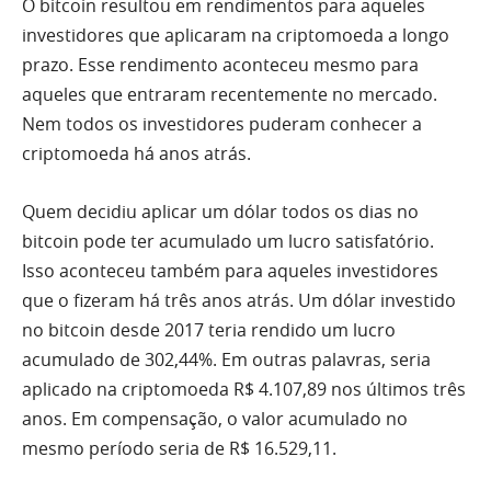
O bitcoin resultou em rendimentos para aqueles
investidores que aplicaram na criptomoeda a longo
prazo. Esse rendimento aconteceu mesmo para
aqueles que entraram recentemente no mercado.
Nem todos os investidores puderam conhecer a
criptomoeda há anos atrás.
Quem decidiu aplicar um dólar todos os dias no
bitcoin pode ter acumulado um lucro satisfatório.
Isso aconteceu também para aqueles investidores
que o fizeram há três anos atrás. Um dólar investido
no bitcoin desde 2017 teria rendido um lucro
acumulado de 302,44%. Em outras palavras, seria
aplicado na criptomoeda R$ 4.107,89 nos últimos três
anos. Em compensação, o valor acumulado no
mesmo período seria de R$ 16.529,11.