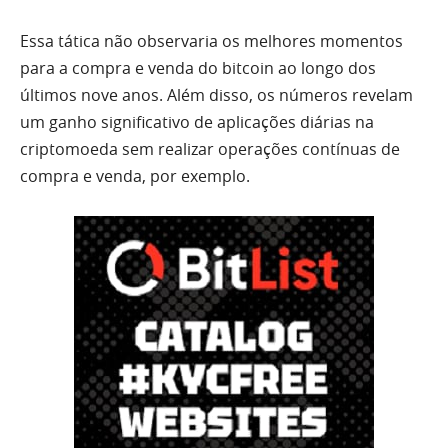
Essa tática não observaria os melhores momentos
para a compra e venda do bitcoin ao longo dos
últimos nove anos. Além disso, os números revelam
um ganho significativo de aplicações diárias na
criptomoeda sem realizar operações contínuas de
compra e venda, por exemplo.