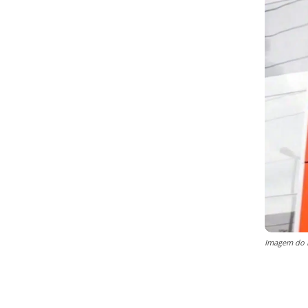
Imagem do I