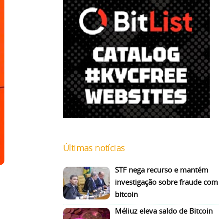
Últimas notícias
STF nega recurso e mantém
investigação sobre fraude com
bitcoin
Méliuz eleva saldo de Bitcoin