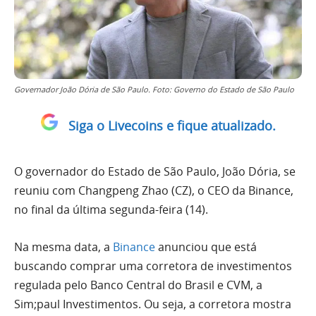
Governador João Dória de São Paulo. Foto: Governo do Estado de São Paulo
Siga o Livecoins e fique atualizado.
O governador do Estado de São Paulo, João Dória, se
reuniu com Changpeng Zhao (CZ), o CEO da Binance,
no final da última segunda-feira (14).
Na mesma data, a
Binance
anunciou que está
buscando comprar uma corretora de investimentos
regulada pelo Banco Central do Brasil e CVM, a
Sim;paul Investimentos. Ou seja, a corretora mostra