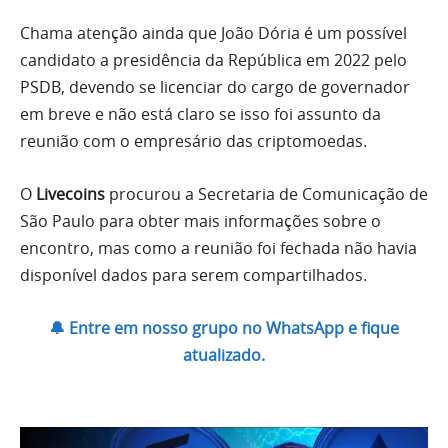
Chama atenção ainda que João Dória é um possível
candidato a presidência da República em 2022 pelo
PSDB, devendo se licenciar do cargo de governador
em breve e não está claro se isso foi assunto da
reunião com o empresário das criptomoedas.
O
Livecoins
procurou a Secretaria de Comunicação de
São Paulo para obter mais informações sobre o
encontro, mas como a reunião foi fechada não havia
disponível dados para serem compartilhados.
🔔 Entre em nosso grupo no WhatsApp e fique
atualizado.