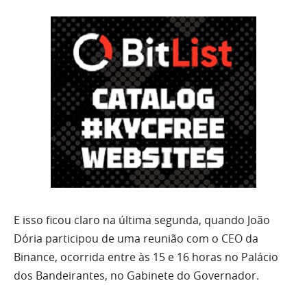
E isso ficou claro na última segunda, quando João
Dória participou de uma reunião com o CEO da
Binance, ocorrida entre às 15 e 16 horas no Palácio
dos Bandeirantes, no Gabinete do Governador.