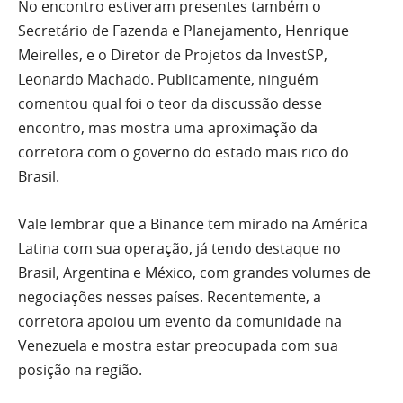
No encontro estiveram presentes também o
Secretário de Fazenda e Planejamento, Henrique
Meirelles, e o Diretor de Projetos da InvestSP,
Leonardo Machado. Publicamente, ninguém
comentou qual foi o teor da discussão desse
encontro, mas mostra uma aproximação da
corretora com o governo do estado mais rico do
Brasil.
Vale lembrar que a Binance tem mirado na América
Latina com sua operação, já tendo destaque no
Brasil, Argentina e México, com grandes volumes de
negociações nesses países. Recentemente, a
corretora apoiou um evento da comunidade na
Venezuela e mostra estar preocupada com sua
posição na região.