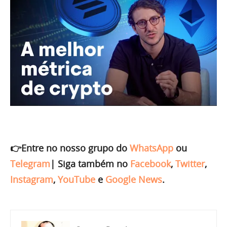
👉Entre no nosso grupo do
WhatsApp
ou
Telegram
|
Siga também no
Facebook
,
Twitter
,
Instagram
,
YouTube
e
Google News
.