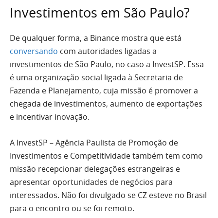
Investimentos em São Paulo?
De qualquer forma, a Binance mostra que está
conversando
com autoridades ligadas a
investimentos de São Paulo, no caso a InvestSP. Essa
é uma organização social ligada à Secretaria de
Fazenda e Planejamento, cuja missão é promover a
chegada de investimentos, aumento de exportações
e incentivar inovação.
A InvestSP – Agência Paulista de Promoção de
Investimentos e Competitividade também tem como
missão recepcionar delegações estrangeiras e
apresentar oportunidades de negócios para
interessados. Não foi divulgado se CZ esteve no Brasil
para o encontro ou se foi remoto.