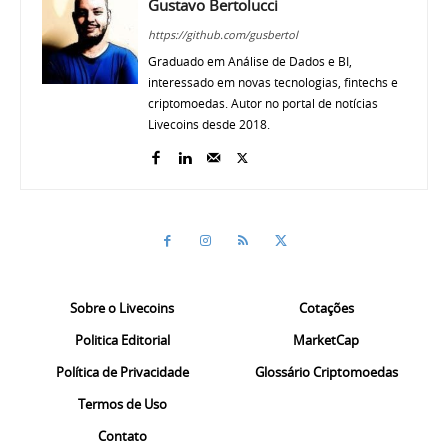
Gustavo Bertolucci
https://github.com/gusbertol
Graduado em Análise de Dados e BI,
interessado em novas tecnologias, fintechs e
criptomoedas. Autor no portal de notícias
Livecoins desde 2018.
Sobre o Livecoins
Cotações
Politica Editorial
MarketCap
Política de Privacidade
Glossário Criptomoedas
Termos de Uso
Contato