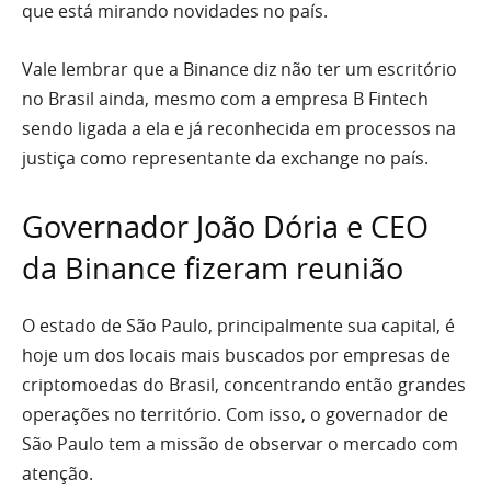
que está mirando novidades no país.
Vale lembrar que a Binance diz não ter um escritório
no Brasil ainda, mesmo com a empresa B Fintech
sendo ligada a ela e já reconhecida em processos na
justiça como representante da exchange no país.
Governador João Dória e CEO
da Binance fizeram reunião
O estado de São Paulo, principalmente sua capital, é
hoje um dos locais mais buscados por empresas de
criptomoedas do Brasil, concentrando então grandes
operações no território. Com isso, o governador de
São Paulo tem a missão de observar o mercado com
atenção.