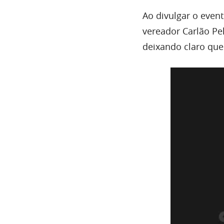
Ao divulgar o event
vereador Carlão Pe
deixando claro que