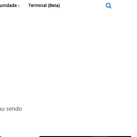
unidade
Terminal (Beta)
ou sendo