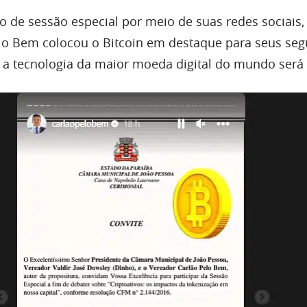
o de sessão especial por meio de suas redes sociais,
lo Bem colocou o Bitcoin em destaque para seus seg
 a tecnologia da maior moeda digital do mundo será 