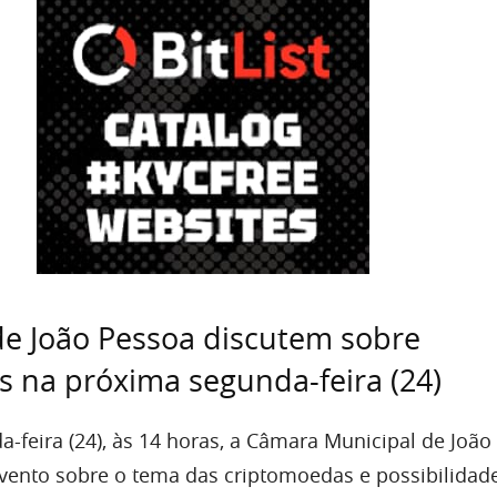
e João Pessoa discutem sobre
 na próxima segunda-feira (24)
-feira (24), às 14 horas, a Câmara Municipal de João
evento sobre o tema das criptomoedas e possibilidad