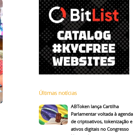
Últimas notícias
ABToken lança Cartilha
Parlamentar voltada à agenda
de criptoativos, tokenização e
ativos digitais no Congresso