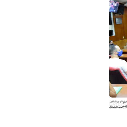
Sessão Espe
Municipal/