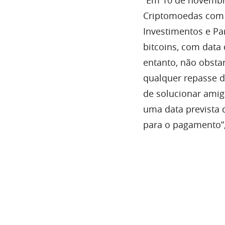
Criptomoedas com 
Investimentos e Pa
bitcoins, com data
entanto, não obsta
qualquer repasse d
de solucionar amig
uma data prevista 
para o pagamento”,