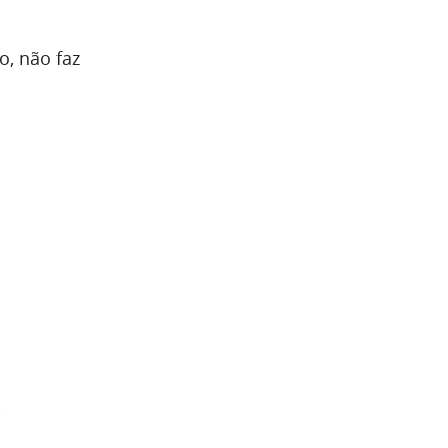
o, não faz