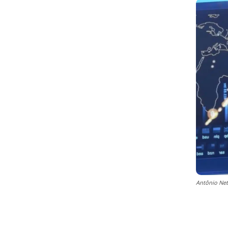
Antônio Net