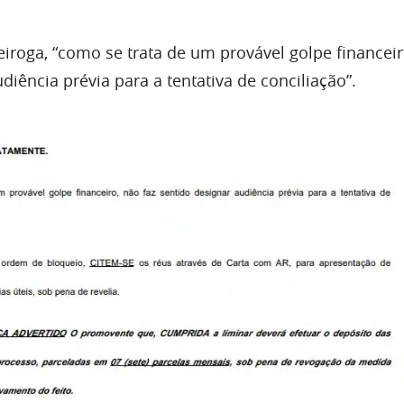
roga, “como se trata de um provável golpe financeir
diência prévia para a tentativa de conciliação”.