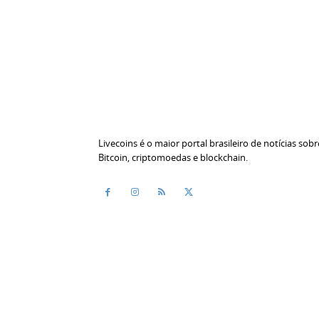
Livecoins é o maior portal brasileiro de notícias sobr
Bitcoin, criptomoedas e blockchain.