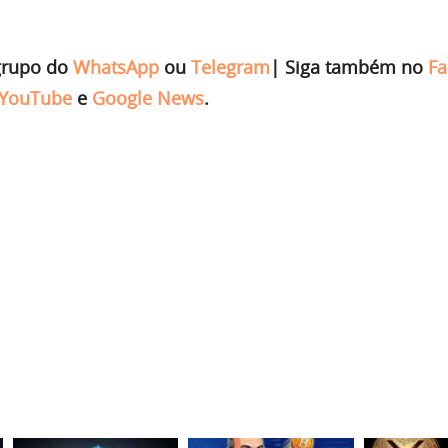
grupo do
WhatsApp
ou
Telegram
|
Siga também no
Fa
YouTube
e
Google News
.