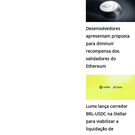
Desenvolvedores
apresentam proposta
para diminuir
recompensa dos
validadores do
Ethereum
Lumx lança corredor
BRL-USDC na Stellar
para viabilizar a
liquidação de