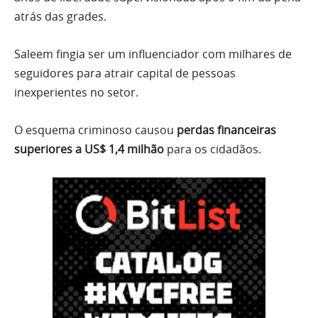
atrás das grades.
Saleem fingia ser um influenciador com milhares de
seguidores para atrair capital de pessoas
inexperientes no setor.
O esquema criminoso causou
perdas financeiras
superiores a US$ 1,4 milhão
para os cidadãos.