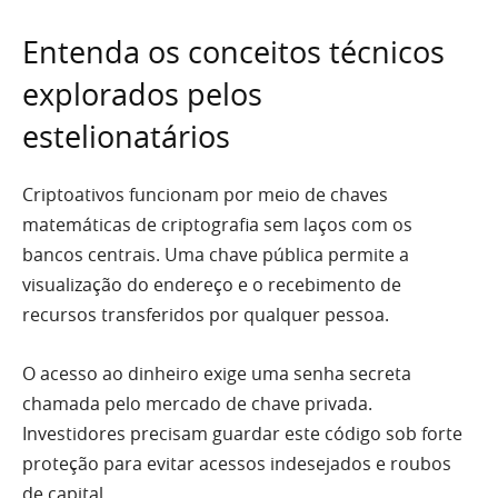
Entenda os conceitos técnicos
explorados pelos
estelionatários
Criptoativos funcionam por meio de chaves
matemáticas de criptografia sem laços com os
bancos centrais. Uma chave pública permite a
visualização do endereço e o recebimento de
recursos transferidos por qualquer pessoa.
O acesso ao dinheiro exige uma senha secreta
chamada pelo mercado de chave privada.
Investidores precisam guardar este código sob forte
proteção para evitar acessos indesejados e roubos
de capital.