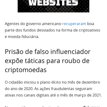
Agentes do governo americano
recuperaram
boa
parte dos fundos desviados na forma de criptoativos
e moeda fiduciária.
Prisão de falso influenciador
expõe táticas para roubo de
criptomoedas
O cidadão iniciou o plano ilícito no mês de dezembro
do ano de 2020. As ações fraudulentas seguiram
ativas nos canais digitais até o mês de março de 2021.