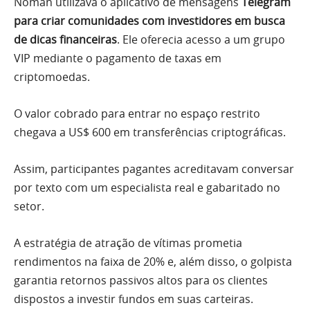
Noman utilizava o aplicativo de mensagens
Telegram
para criar comunidades com investidores em busca
de dicas financeiras
. Ele oferecia acesso a um grupo
VIP mediante o pagamento de taxas em
criptomoedas.
O valor cobrado para entrar no espaço restrito
chegava a US$ 600 em transferências criptográficas.
Assim, participantes pagantes acreditavam conversar
por texto com um especialista real e gabaritado no
setor.
A estratégia de atração de vítimas prometia
rendimentos na faixa de 20% e, além disso, o golpista
garantia retornos passivos altos para os clientes
dispostos a investir fundos em suas carteiras.