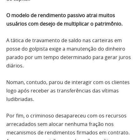
O modelo de rendimento passivo atrai muitos
usuários com desejo de multiplicar o patrimônio.
A tática de travamento de saldo nas carteiras em
posse do golpista exige a manutenção do dinheiro
parado por um tempo determinado para gerar juros
diários.
Noman, contudo, parou de interagir com os clientes
logo após receber as transferências das vítimas
ludibriadas.
Por fim, o criminoso desapareceu com os recursos
arrecadados sem alocar nenhuma fração nos
mecanismos de rendimentos firmados em contrato.