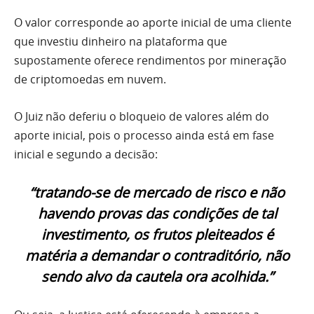
O valor corresponde ao aporte inicial de uma cliente
que investiu dinheiro na plataforma que
supostamente oferece rendimentos por mineração
de criptomoedas em nuvem.
O Juiz não deferiu o bloqueio de valores além do
aporte inicial, pois o processo ainda está em fase
inicial e segundo a decisão:
“tratando-se de mercado de risco e não
havendo provas das condições de tal
investimento, os frutos pleiteados é
matéria a demandar o contraditório, não
sendo alvo da cautela ora acolhida.”