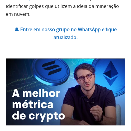
identificar golpes que utilizem a ideia da mineração
em nuvem.
🔔 Entre em nosso grupo no WhatsApp e fique
atualizado.