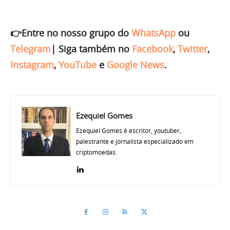
👉Entre no nosso grupo do
WhatsApp
ou
Telegram
|
Siga também no
Facebook
,
Twitter
,
Instagram
,
YouTube
e
Google News
.
Ezequiel Gomes
Ezequiel Gomes é escritor, youtuber,
palestrante e jornalista especializado em
criptomoedas.