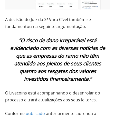
A decisão do Juiz da 3ª Vara Cível também se
fundamentou na seguinte argumentação:
“O risco de dano irreparável está
evidenciado com as diversas notícias de
que as empresas do ramo não têm
atendido aos pleitos de seus clientes
quanto aos resgates dos valores
investidos financeiramente.”
O Livecoins está acompanhando o desenrolar do
processo e trará atualizações aos seus leitores.
Conforme
publicado
anteriormente, aprenda a