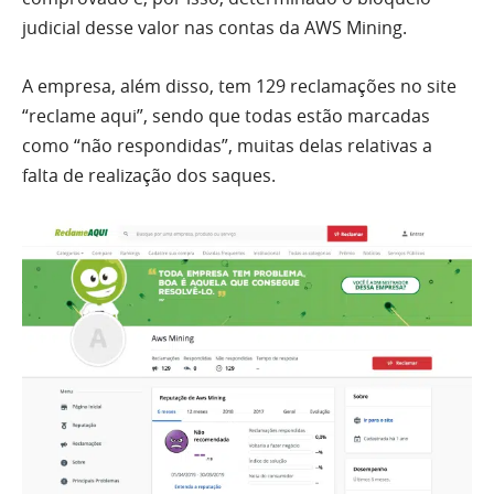
judicial desse valor nas contas da AWS Mining.
A empresa, além disso, tem 129 reclamações no site
“reclame aqui”, sendo que todas estão marcadas
como “não respondidas”, muitas delas relativas a
falta de realização dos saques.