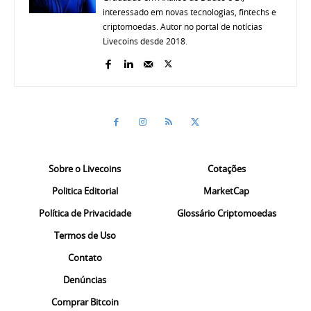
interessado em novas tecnologias, fintechs e
criptomoedas. Autor no portal de notícias
Livecoins desde 2018.
Sobre o Livecoins
Cotações
Politica Editorial
MarketCap
Política de Privacidade
Glossário Criptomoedas
Termos de Uso
Contato
Denúncias
Comprar Bitcoin