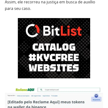
Assim, ele recorreu na justiça em busca de auxílio
para seu caso.