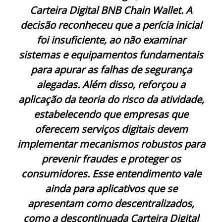
Carteira Digital BNB Chain Wallet. A
decisão reconheceu que a perícia inicial
foi insuficiente, ao não examinar
sistemas e equipamentos fundamentais
para apurar as falhas de segurança
alegadas. Além disso, reforçou a
aplicação da teoria do risco da atividade,
estabelecendo que empresas que
oferecem serviços digitais devem
implementar mecanismos robustos para
prevenir fraudes e proteger os
consumidores. Esse entendimento vale
ainda para aplicativos que se
apresentam como descentralizados,
como a descontinuada Carteira Digital