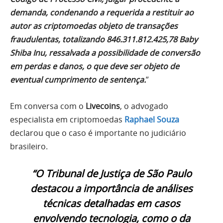
demanda, condenando a requerida a restituir ao
autor as criptomoedas objeto de transações
fraudulentas, totalizando 846.311.812.425,78 Baby
Shiba Inu, ressalvada a possibilidade de conversão
em perdas e danos, o que deve ser objeto de
eventual cumprimento de sentença.
”
Em conversa com o
Livecoins
, o advogado
especialista em criptomoedas
Raphael Souza
declarou que o caso é importante no judiciário
brasileiro.
“O Tribunal de Justiça de São Paulo
destacou a importância de análises
técnicas detalhadas em casos
envolvendo tecnologia, como o da