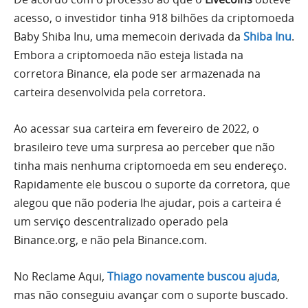
acesso, o investidor tinha 918 bilhões da criptomoeda
Baby Shiba Inu, uma memecoin derivada da
Shiba Inu
.
Embora a criptomoeda não esteja listada na
corretora Binance, ela pode ser armazenada na
carteira desenvolvida pela corretora.
Ao acessar sua carteira em fevereiro de 2022, o
brasileiro teve uma surpresa ao perceber que não
tinha mais nenhuma criptomoeda em seu endereço.
Rapidamente ele buscou o suporte da corretora, que
alegou que não poderia lhe ajudar, pois a carteira é
um serviço descentralizado operado pela
Binance.org, e não pela Binance.com.
No Reclame Aqui,
Thiago novamente buscou ajuda
,
mas não conseguiu avançar com o suporte buscado.