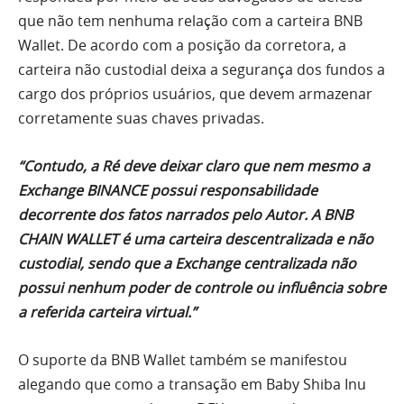
que não tem nenhuma relação com a carteira BNB
Wallet. De acordo com a posição da corretora, a
carteira não custodial deixa a segurança dos fundos a
cargo dos próprios usuários, que devem armazenar
corretamente suas chaves privadas.
“Contudo, a Ré deve deixar claro que nem mesmo a
Exchange BINANCE possui responsabilidade
decorrente dos fatos narrados pelo Autor. A BNB
CHAIN WALLET é uma carteira descentralizada e não
custodial, sendo que a Exchange centralizada não
possui nenhum poder de controle ou influência sobre
a referida carteira virtual.”
O suporte da BNB Wallet também se manifestou
alegando que como a transação em Baby Shiba Inu