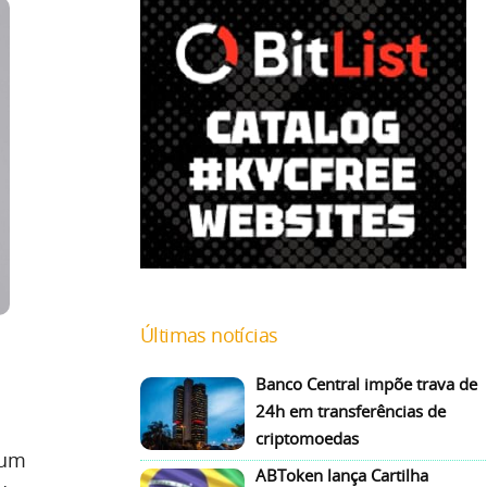
Últimas notícias
Banco Central impõe trava de
24h em transferências de
criptomoedas
 um
ABToken lança Cartilha