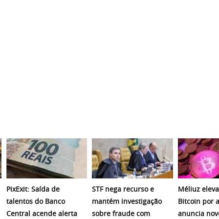
PixExit: Saída de
STF nega recurso e
Méliuz eleva
talentos do Banco
mantém investigação
Bitcoin por 
Central acende alerta
sobre fraude com
anuncia nov