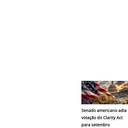
Senado americano adia
votação do Clarity Act
para setembro