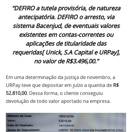
“DEFIRO a tutela provisória, de natureza
antecipatória. DEFIRO o arresto, via
sistema Bacenjud, de eventuais valores
existentes em contas-correntes ou
aplicações de titularidade das
requeridas[ Unick, S.A Capital e URPay],
no valor de R$3.496,00.”
Em uma determinação da justiça de novembro, a
URPay teve que depositar em juízo a quantia de
R$
52.810,00
. Dessa forma, o cliente conseguiu
devolução de todo valor aportado na empresa.