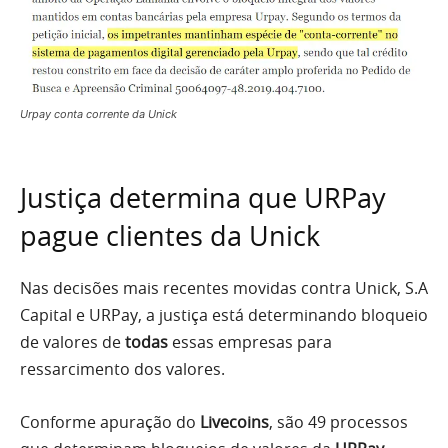
Urpay conta corrente da Unick
Justiça determina que URPay
pague clientes da Unick
Nas decisões mais recentes movidas contra Unick, S.A
Capital e URPay, a justiça está determinando bloqueio
de valores de
todas
essas empresas para
ressarcimento dos valores.
Conforme apuração do
Livecoins
, são 49 processos