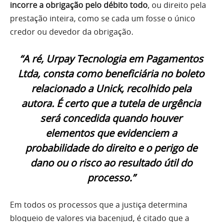
incorre a obrigação pelo débito todo
, ou direito pela
prestação inteira, como se cada um fosse o único
credor ou devedor da obrigação.
“A ré,
Urpay Tecnologia em Pagamentos
Ltda
,
consta como beneficiária no boleto
relacionado a Unick,
recolhido pela
autora. É certo que a tutela de urgência
será concedida quando houver
elementos que evidenciem a
probabilidade do direito e o perigo de
dano ou o risco ao resultado útil do
processo.”
Em todos os processos que a justiça determina
bloqueio de valores via bacenjud, é citado que a