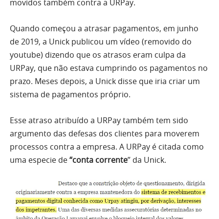
movidos também contra a URPay.
Quando começou a atrasar pagamentos, em junho
de 2019, a Unick publicou um vídeo (removido do
youtube) dizendo que os atrasos eram culpa da
URPay, que não estava cumprindo os pagamentos no
prazo. Meses depois, a Unick disse que iria criar um
sistema de pagamentos próprio.
Esse atraso atribuído a URPay também tem sido
argumento das defesas dos clientes para moverem
processos contra a empresa. A URPay é citada como
uma especie de
“conta corrente
” da Unick.