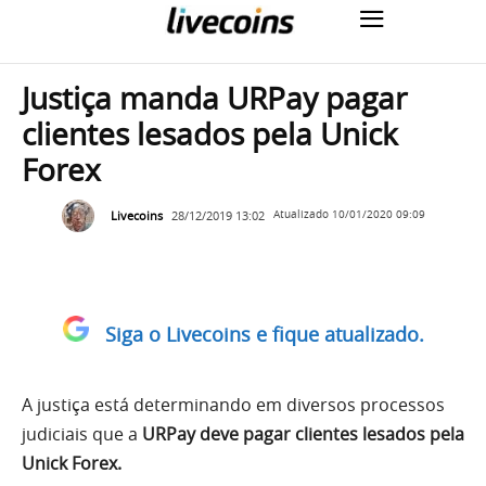
Justiça manda URPay pagar
clientes lesados pela Unick
Forex
Livecoins
28/12/2019 13:02
Atualizado
10/01/2020 09:09
Siga o Livecoins e fique atualizado.
A justiça está determinando em diversos processos
judiciais que a
URPay deve pagar clientes lesados pela
Unick Forex.