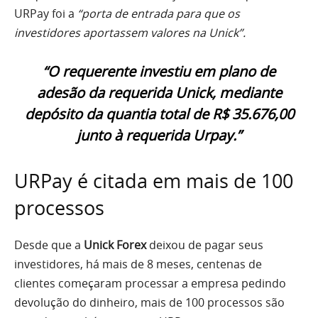
URPay foi a
“porta de entrada para que os
investidores aportassem valores na Unick”.
“O requerente investiu em plano de
adesão da requerida Unick,
mediante
depósito da quantia total de R$ 35.676,00
junto à requerida Urpay.”
URPay é citada em mais de 100
processos
Desde que a
Unick Forex
deixou de pagar seus
investidores, há mais de 8 meses, centenas de
clientes começaram processar a empresa pedindo
devolução do dinheiro, mais de 100 processos são