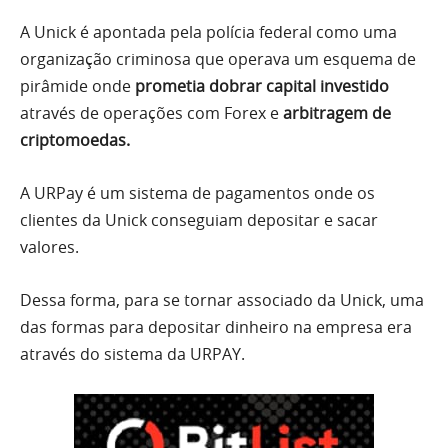
A Unick é apontada pela polícia federal como uma
organização criminosa que operava um esquema de
pirâmide onde
prometia dobrar capital investido
através de operações com Forex e
arbitragem de
criptomoedas.
A URPay é um sistema de pagamentos onde os
clientes da Unick conseguiam depositar e sacar
valores.
Dessa forma, para se tornar associado da Unick, uma
das formas para depositar dinheiro na empresa era
através do sistema da URPAY.