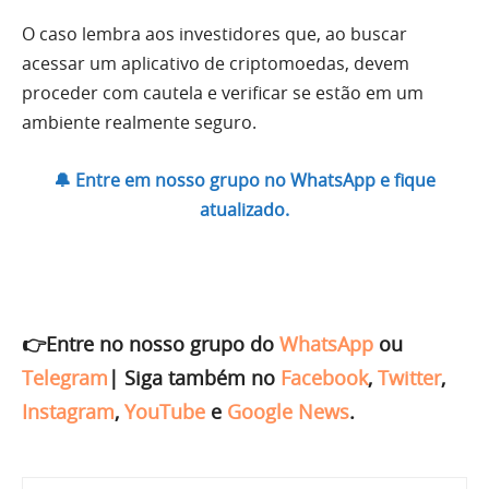
O caso lembra aos investidores que, ao buscar
acessar um aplicativo de criptomoedas, devem
proceder com cautela e verificar se estão em um
ambiente realmente seguro.
🔔 Entre em nosso grupo no WhatsApp e fique
atualizado.
👉Entre no nosso grupo do
WhatsApp
ou
Telegram
|
Siga também no
Facebook
,
Twitter
,
Instagram
,
YouTube
e
Google News
.