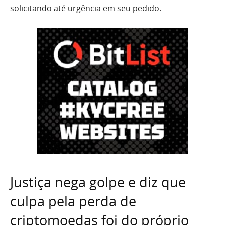
solicitando até urgência em seu pedido.
Justiça nega golpe e diz que
culpa pela perda de
criptomoedas foi do próprio