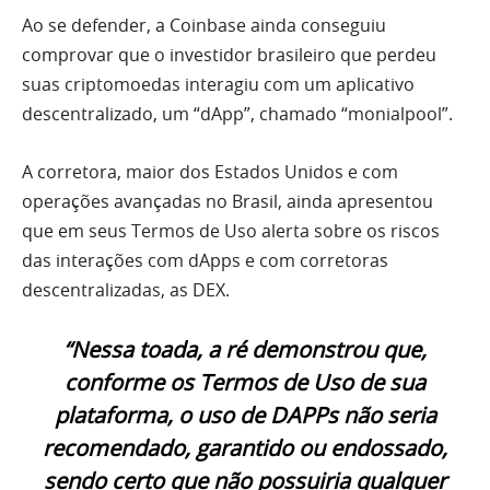
Ao se defender, a Coinbase ainda conseguiu
comprovar que o investidor brasileiro que perdeu
suas criptomoedas interagiu com um aplicativo
descentralizado, um “dApp”, chamado “monialpool”.
A corretora, maior dos Estados Unidos e com
operações avançadas no Brasil, ainda apresentou
que em seus Termos de Uso alerta sobre os riscos
das interações com dApps e com corretoras
descentralizadas, as DEX.
“Nessa toada, a ré demonstrou que,
conforme os Termos de Uso de sua
plataforma, o uso de DAPPs não seria
recomendado, garantido ou endossado,
sendo certo que não possuiria qualquer