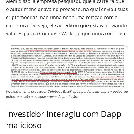
Além disso, a empresa pesquisou que a carteira que
o autor mencionava no processo, na qual enviou suas
criptomoedas, não tinha nenhuma relação com a
corretora. Ou seja, ele acreditou que estava enviando
valores para a Coinbase Wallet, o que nunca ocorreu.
Investidor tenta processar Coinbase Brasil após perder suas criptomoedas em
golpe, mas não consegue provar. Reprodução.
Investidor interagiu com Dapp
malicioso