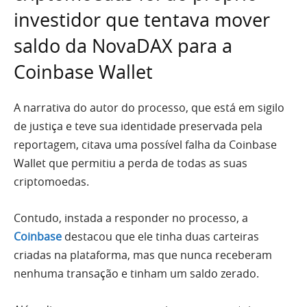
investidor que tentava mover
saldo da NovaDAX para a
Coinbase Wallet
A narrativa do autor do processo, que está em sigilo
de justiça e teve sua identidade preservada pela
reportagem, citava uma possível falha da Coinbase
Wallet que permitiu a perda de todas as suas
criptomoedas.
Contudo, instada a responder no processo, a
Coinbase
destacou que ele tinha duas carteiras
criadas na plataforma, mas que nunca receberam
nenhuma transação e tinham um saldo zerado.