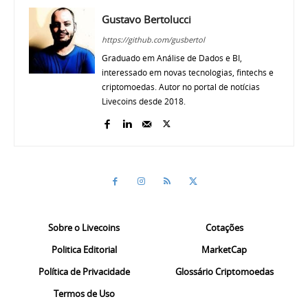
Gustavo Bertolucci
https://github.com/gusbertol
Graduado em Análise de Dados e BI,
interessado em novas tecnologias, fintechs e
criptomoedas. Autor no portal de notícias
Livecoins desde 2018.
Sobre o Livecoins
Cotações
Politica Editorial
MarketCap
Política de Privacidade
Glossário Criptomoedas
Termos de Uso