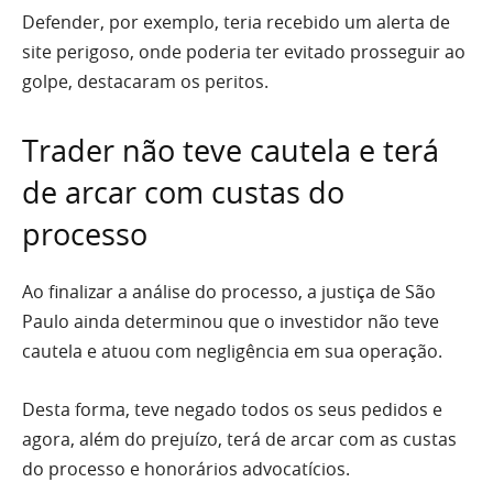
Defender, por exemplo, teria recebido um alerta de
site perigoso, onde poderia ter evitado prosseguir ao
golpe, destacaram os peritos.
Trader não teve cautela e terá
de arcar com custas do
processo
Ao finalizar a análise do processo, a justiça de São
Paulo ainda determinou que o investidor não teve
cautela e atuou com negligência em sua operação.
Desta forma, teve negado todos os seus pedidos e
agora, além do prejuízo, terá de arcar com as custas
do processo e honorários advocatícios.