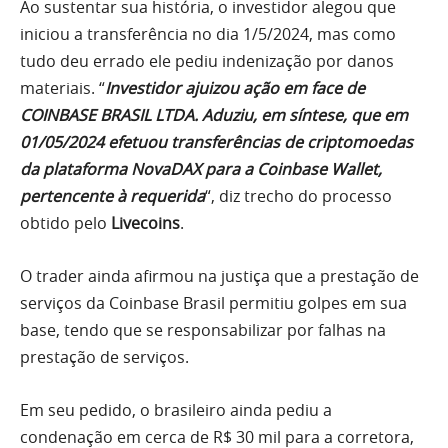
Ao sustentar sua história, o investidor alegou que
iniciou a transferência no dia 1/5/2024, mas como
tudo deu errado ele pediu indenização por danos
materiais. “
Investidor ajuizou ação em face de
COINBASE BRASIL LTDA. Aduziu, em síntese, que em
01/05/2024 efetuou transferências de criptomoedas
da plataforma NovaDAX para a Coinbase Wallet,
pertencente à requerida
“, diz trecho do processo
obtido pelo
Livecoins
.
O trader ainda afirmou na justiça que a prestação de
serviços da Coinbase Brasil permitiu golpes em sua
base, tendo que se responsabilizar por falhas na
prestação de serviços.
Em seu pedido, o brasileiro ainda pediu a
condenação em cerca de R$ 30 mil para a corretora,