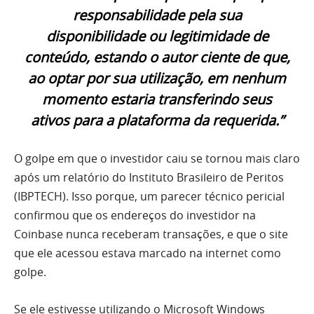
responsabilidade pela sua
disponibilidade ou legitimidade de
conteúdo, estando o autor ciente de que,
ao optar por sua utilização, em nenhum
momento estaria transferindo seus
ativos para a plataforma da requerida.”
O golpe em que o investidor caiu se tornou mais claro
após um relatório do Instituto Brasileiro de Peritos
(IBPTECH). Isso porque, um parecer técnico pericial
confirmou que os endereços do investidor na
Coinbase nunca receberam transações, e que o site
que ele acessou estava marcado na internet como
golpe.
Se ele estivesse utilizando o Microsoft Windows