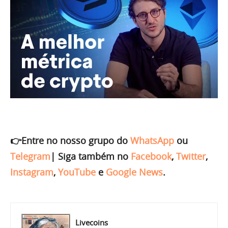
👉Entre no nosso grupo do
WhatsApp
ou
Telegram
|
Siga também no
Facebook
,
Twitter
,
Instagram
,
YouTube
e
Google News
.
Livecoins