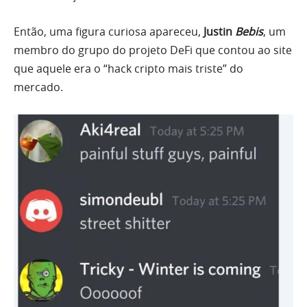
Então, uma figura curiosa apareceu,
Justin
Bebis
, um
membro do grupo do projeto DeFi que contou ao site
que aquele era o “hack cripto mais triste” do
mercado.