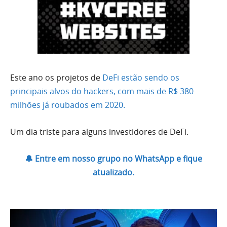
Este ano os projetos de
DeFi estão sendo os
principais alvos do hackers, com mais de R$ 380
milhões já roubados em 2020.
Um dia triste para alguns investidores de DeFi.
🔔 Entre em nosso grupo no WhatsApp e fique
atualizado.