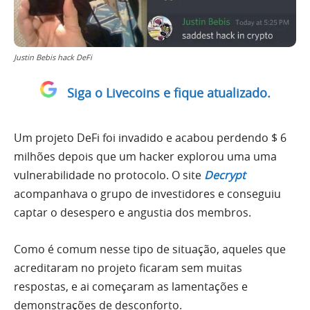
Justin Bebis hack DeFi
Siga o Livecoins e fique atualizado.
Um projeto DeFi foi invadido e acabou perdendo $ 6
milhões depois que um hacker explorou uma uma
vulnerabilidade no protocolo. O site
Decrypt
acompanhava o grupo de investidores e conseguiu
captar o desespero e angustia dos membros.
Como é comum nesse tipo de situação, aqueles que
acreditaram no projeto ficaram sem muitas
respostas, e ai começaram as lamentações e
demonstrações de desconforto.