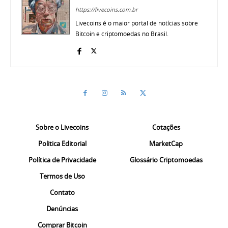
https://livecoins.com.br
Livecoins é o maior portal de notícias sobre
Bitcoin e criptomoedas no Brasil.
Sobre o Livecoins
Cotações
Politica Editorial
MarketCap
Política de Privacidade
Glossário Criptomoedas
Termos de Uso
Contato
Denúncias
Comprar Bitcoin