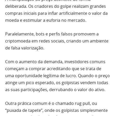
deliberada. Os criadores do golpe realizam grandes
compras iniciais para inflar artificialmente o valor da
moeda e estimular a euforia no mercado.
Paralelamente, bots e perfis falsos promovem a
criptomoeda em redes sociais, criando um ambiente
de falsa valorização.
Com o aumento da demanda, investidores comuns
começam a comprar acreditando que se trata de
uma oportunidade legítima de lucro. Quando o preço
atinge um pico esperado, os golpistas vendem todas
as suas participações, derrubando o valor do ativo.
Outra prática comum é o chamado rug pull, ou
“puxada de tapete”, onde os golpistas simplesmente