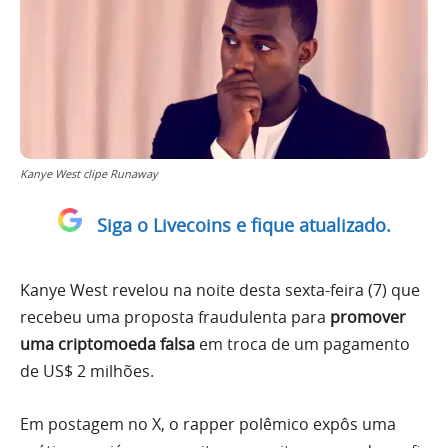
Kanye West clipe Runaway
Siga o Livecoins e fique atualizado.
Kanye West revelou na noite desta sexta-feira (7) que
recebeu uma proposta fraudulenta para
promover
uma criptomoeda falsa
em troca de um pagamento
de US$ 2 milhões.
Em postagem no X, o rapper polêmico expôs uma