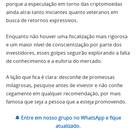
porque a especulação em torno das criptomoedas
ainda atrai tanto iniciantes quanto veteranos em
busca de retornos expressivos.
Enquanto não houver uma fiscalização mais rigorosa
e um maior nível de conscientização por parte dos
investidores, esses golpes seguirão explorando a falta
de conhecimento e a euforia do mercado.
A lição que fica é clara: desconfie de promessas
milagrosas, pesquise antes de investir e não confie
cegamente em qualquer recomendação, por mais
famosa que seja a pessoa que a esteja promovendo.
🔔 Entre em nosso grupo no WhatsApp e fique
atualizado.