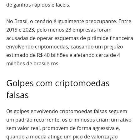
de ganhos rápidos e faceis.
No Brasil, o cenário é igualmente preocupante. Entre
2019 e 2023, pelo menos 23 empresas foram
acusadas de operar esquemas de pirâmide financeira
envolvendo criptomoedas, causando um prejuízo
estimado de R$ 40 bilhões e afetando cerca de 4
milhões de brasileiros.
Golpes com criptomoedas
falsas
Os golpes envolvendo criptomoedas falsas seguem
um padrão recorrente: os criminosos criam um ativo
sem valor real, promovem de forma agressiva e,
quando a moeda atinge um pico de valorização