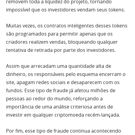
removem toda a liquidez do projeto, tornando
impossível que os investidores vendam seus tokens.
Muitas vezes, os contratos inteligentes desses tokens
são programados para permitir apenas que os
criadores realizem vendas, bloqueando qualquer
tentativa de retirada por parte dos investidores.
Assim que arrecadam uma quantidade alta de
dinheiro, os responsáveis pelo esquema encerram o
site, apagam redes sociais e desaparecem com os
fundos. Esse tipo de fraude já afetou milhões de
pessoas ao redor do mundo, reforçando a
importância de uma análise criteriosa antes de
investir em qualquer criptomoeda recém-lançada.
Por fim, esse tipo de fraude continua acontecendo