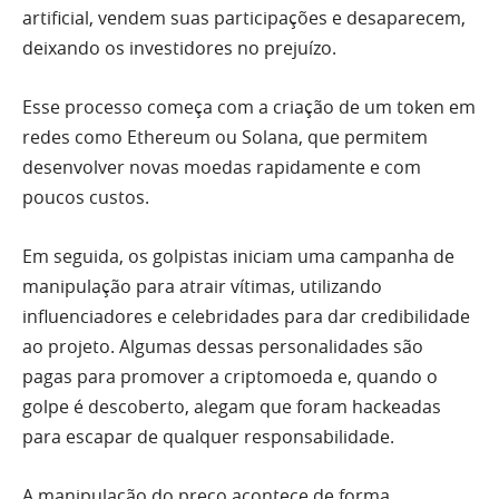
artificial, vendem suas participações e desaparecem,
deixando os investidores no prejuízo.
Esse processo começa com a criação de um token em
redes como Ethereum ou Solana, que permitem
desenvolver novas moedas rapidamente e com
poucos custos.
Em seguida, os golpistas iniciam uma campanha de
manipulação para atrair vítimas, utilizando
influenciadores e celebridades para dar credibilidade
ao projeto. Algumas dessas personalidades são
pagas para promover a criptomoeda e, quando o
golpe é descoberto, alegam que foram hackeadas
para escapar de qualquer responsabilidade.
A manipulação do preço acontece de forma