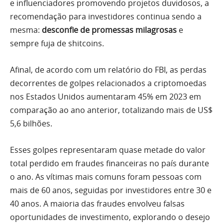
e influenciadores promovendo projetos duvidosos, a
recomendação para investidores continua sendo a
mesma:
desconfie de promessas milagrosas
e
sempre fuja de shitcoins.
Afinal, de acordo com um relatório do FBI, as perdas
decorrentes de golpes relacionados a criptomoedas
nos Estados Unidos aumentaram 45% em 2023 em
comparação ao ano anterior, totalizando mais de US$
5,6 bilhões.
Esses golpes representaram quase metade do valor
total perdido em fraudes financeiras no país durante
o ano. As vítimas mais comuns foram pessoas com
mais de 60 anos, seguidas por investidores entre 30 e
40 anos. A maioria das fraudes envolveu falsas
oportunidades de investimento, explorando o desejo