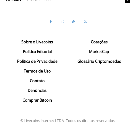
Sobre o Livecoins
Cotações
Politica Editorial
MarketCap
Política de Privacidade
Glossário Criptomoedas
Termos de Uso
Contato
Denúncias
Comprar Bitcoin
© Livecoins Internet LTDA. Todos os direitos reservados.