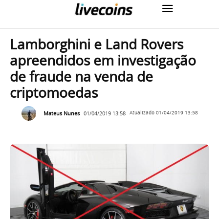
Lamborghini e Land Rovers
apreendidos em investigação
de fraude na venda de
criptomoedas
Mateus Nunes
01/04/2019 13:58
Atualizado
01/04/2019 13:58