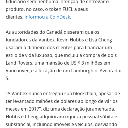
fiduciário sem nenhuma intenção de entregar o
produto, no caso, o token FUEL a seus
clientes,
informou a CoinDesk
.
As autoridades do Canadá disseram que os
fundadores da Vanbex, Kevin Hobbs e Lisa Cheng
usaram o dinheiro dos clientes para financiar um
estilo de vida luxuoso, que incluiu a compra de dois
Land Rovers, uma mansão de US $ 3 milhões em
Vancouver, e a locação de um Lamborghini Aventador
S.
“A Vanbex nunca entregou sua blockchain, apesar de
ter levantado milhões de dólares ao longo de vários
meses em 2017”, diz uma declaração juramentada.
Hobbs e Cheng adquiriram riqueza pessoal súbita e
substancial, incluindo imóveis e veículos, desviando