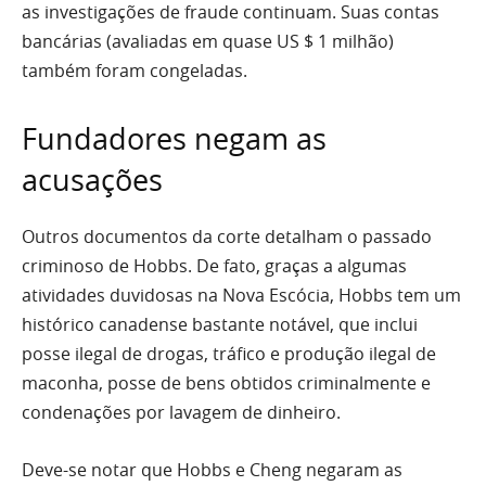
as investigações de fraude continuam. Suas contas
bancárias (avaliadas em quase US $ 1 milhão)
também foram congeladas.
Fundadores negam as
acusações
Outros documentos da corte detalham o passado
criminoso de Hobbs. De fato, graças a algumas
atividades duvidosas na Nova Escócia, Hobbs tem um
histórico canadense bastante notável, que inclui
posse ilegal de drogas, tráfico e produção ilegal de
maconha, posse de bens obtidos criminalmente e
condenações por lavagem de dinheiro.
Deve-se notar que Hobbs e Cheng negaram as