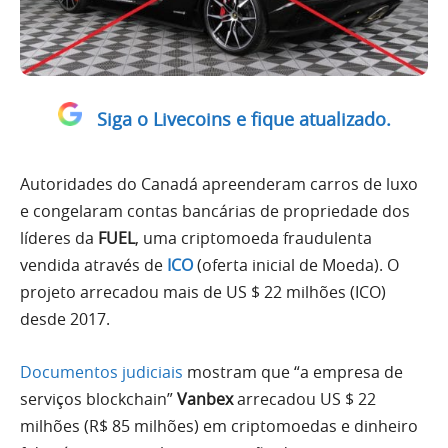
Siga o Livecoins e fique atualizado.
Autoridades do Canadá apreenderam carros de luxo
e congelaram contas bancárias de propriedade dos
líderes da
FUEL
, uma criptomoeda fraudulenta
vendida através de
ICO
(oferta inicial de Moeda). O
projeto arrecadou mais de US $ 22 milhões (ICO)
desde 2017.
Documentos judiciais
mostram que “a empresa de
serviços blockchain”
Vanbex
arrecadou US $ 22
milhões (R$ 85 milhões) em criptomoedas e dinheiro