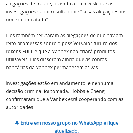
alegações de fraude, dizendo a CoinDesk que
as
investigações são o resultado de “falsas alegações de
um ex-contratado”.
Eles também refutaram as alegações de que haviam
feito promessas sobre o possível valor futuro dos
tokens FUEL e que a Vanbex não criará produtos
utilizáveis. Eles disseram ainda que as contas
bancárias da Vanbex permanecem ativas.
Investigações estão em andamento, e nenhuma
decisão criminal foi tomada. Hobbs e Cheng
confirmaram que a Vanbex está cooperando com as
autoridades.
🔔 Entre em nosso grupo no WhatsApp e fique
atualizado.