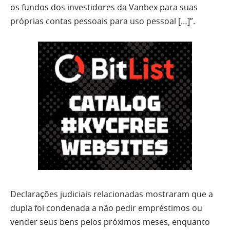
os fundos dos investidores da Vanbex para suas
próprias contas pessoais para uso pessoal […]”.
Declarações judiciais relacionadas mostraram que a
dupla foi condenada a não pedir empréstimos ou
vender seus bens pelos próximos meses, enquanto