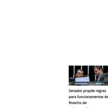
Senador propõe regras
para funcionamentos d
fintechs de