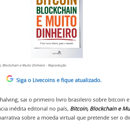
in, Blockchain e Muito Dinheiro - Reprodução
Siga o Livecoins e fique atualizado.
alving, sai o primeiro livro brasileiro sobre bitcoin e
cia inédita editorial no país,
Bitcoin, Blockchain e Mu
arrativa sobre a moeda virtual que pretende ser o d