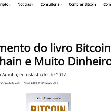
ripto
Notícias
Consultoria
Comprar Bitcoin
Com
ento do livro Bitcoin
hain e Muito Dinheir
n Aranha, entusiasta desde 2012.
Atualizado
04/07/2020 20:11
04/07/2020 20:11