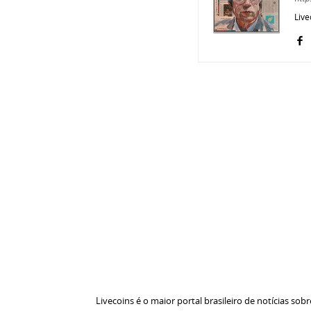
Live
Livecoins é o maior portal brasileiro de notícias sobr