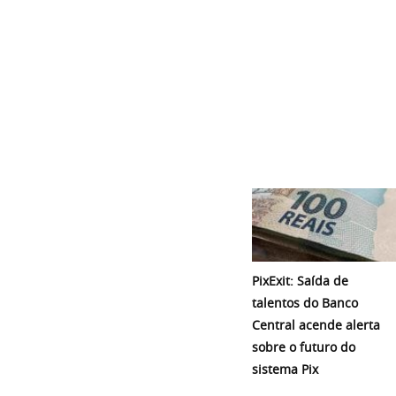
PixExit: Saída de
talentos do Banco
Central acende alerta
sobre o futuro do
sistema Pix