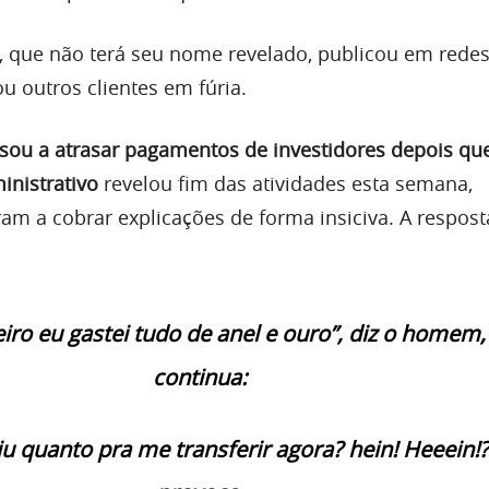
, que não terá seu nome revelado, publicou em redes
u outros clientes em fúria.
ou a atrasar pagamentos de investidores depois qu
inistrativo
revelou fim das atividades esta semana,
am a cobrar explicações de forma insiciva. A respost
iro eu gastei tudo de anel e ouro”,
diz o homem,
continua:
iu quanto pra me transferir agora? hein!
Heeein!?