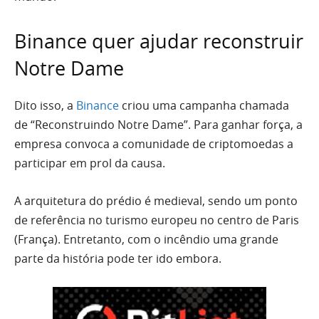
Binance quer ajudar reconstruir
Notre Dame
Dito isso, a
Binance
criou uma campanha chamada
de “Reconstruindo Notre Dame”. Para ganhar força, a
empresa convoca a comunidade de criptomoedas a
participar em prol da causa.
A arquitetura do prédio é medieval, sendo um ponto
de referência no turismo europeu no centro de Paris
(França). Entretanto, com o incêndio uma grande
parte da história pode ter ido embora.