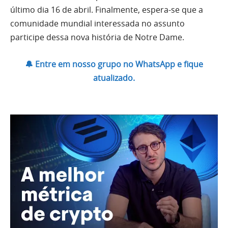
último dia 16 de abril. Finalmente, espera-se que a
comunidade mundial interessada no assunto
participe dessa nova história de Notre Dame.
🔔 Entre em nosso grupo no WhatsApp e fique
atualizado.