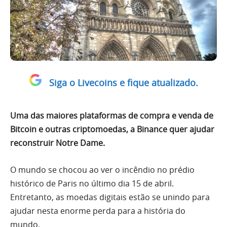
Siga o Livecoins e fique atualizado.
Uma das maiores plataformas de compra e venda de
Bitcoin e outras criptomoedas, a Binance quer ajudar
reconstruir Notre Dame.
O mundo se chocou ao ver o incêndio no prédio
histórico de Paris no último dia 15 de abril.
Entretanto, as moedas digitais estão se unindo para
ajudar nesta enorme perda para a história do
mundo.