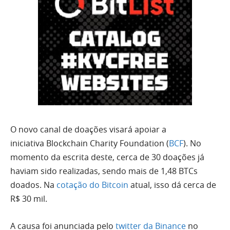
O novo canal de doações visará apoiar a
iniciativa Blockchain Charity Foundation (
BCF
). No
momento da escrita deste, cerca de 30 doações já
haviam sido realizadas, sendo mais de 1,48 BTCs
doados. Na
cotação do Bitcoin
atual, isso dá cerca de
R$ 30 mil.
A causa foi anunciada pelo
twitter da Binance
no