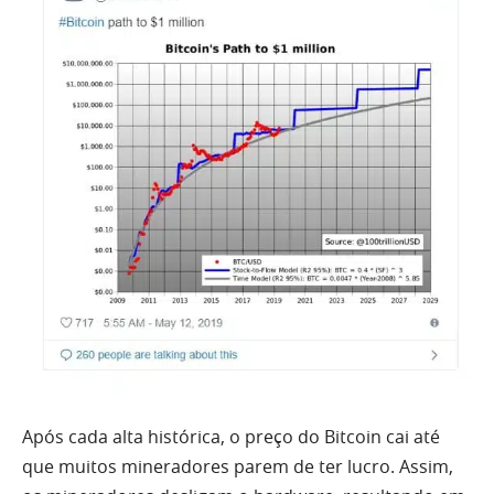
Após cada alta histórica, o preço do Bitcoin cai até
que muitos mineradores parem de ter lucro. Assim,