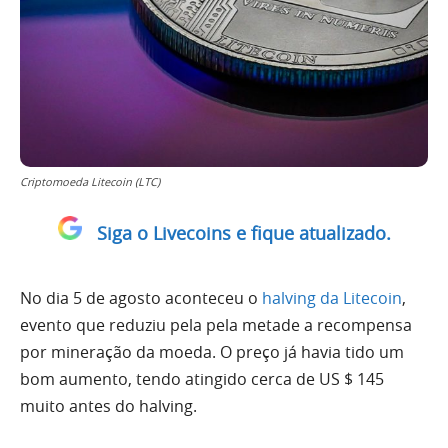
Criptomoeda Litecoin (LTC)
Siga o Livecoins e fique atualizado.
No dia 5 de agosto aconteceu o
halving da Litecoin
,
evento que reduziu pela pela metade a recompensa
por mineração da moeda. O preço já havia tido um
bom aumento, tendo atingido cerca de US $ 145
muito antes do halving.