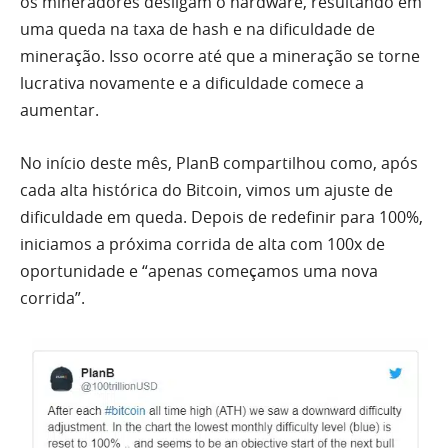
os mineradores desligam o hardware, resultando em
uma queda na taxa de hash e na dificuldade de
mineração. Isso ocorre até que a mineração se torne
lucrativa novamente e a dificuldade comece a
aumentar.
No início deste mês, PlanB compartilhou como, após
cada alta histórica do Bitcoin, vimos um ajuste de
dificuldade em queda. Depois de redefinir para 100%,
iniciamos a próxima corrida de alta com 100x de
oportunidade e “apenas começamos uma nova
corrida”.