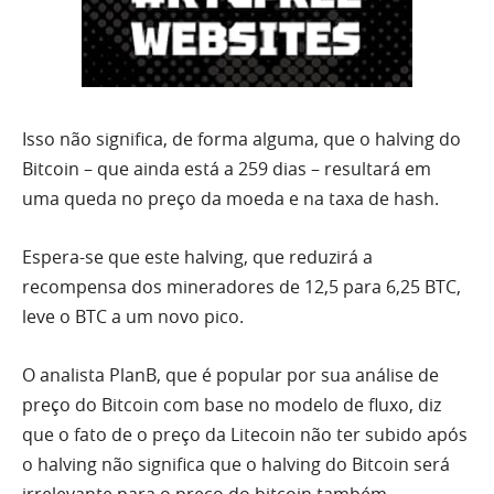
Isso não significa, de forma alguma, que o halving do
Bitcoin – que ainda está a 259 dias – resultará em
uma queda no preço da moeda e na taxa de hash.
Espera-se que este halving, que reduzirá a
recompensa dos mineradores de 12,5 para 6,25 BTC,
leve o BTC a um novo pico.
O analista PlanB, que é popular por sua análise de
preço do Bitcoin com base no modelo de fluxo, diz
que o fato de o preço da Litecoin não ter subido após
o halving não significa que o halving do Bitcoin será