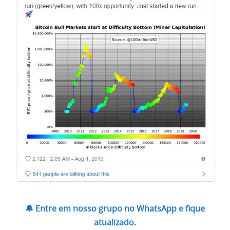
🔔 Entre em nosso grupo no WhatsApp e fique
atualizado.