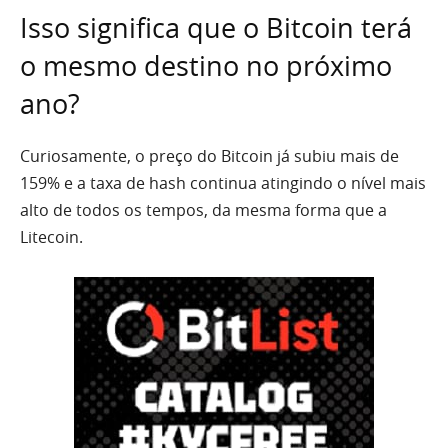
Isso significa que o Bitcoin terá
o mesmo destino no próximo
ano?
Curiosamente, o preço do Bitcoin já subiu mais de
159% e a taxa de hash continua atingindo o nível mais
alto de todos os tempos, da mesma forma que a
Litecoin.