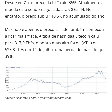
Desde então, o preço da LTC caiu 35%. Atualmente a
moeda está sendo negociada a US $ 63,44. No
entanto, o preço subiu 110,5% no acumulado do ano.
Mas não é apenas o preço, a rede também começou
a ficar mais fraca. A taxa de hash daa Litecoin caiu
para 317,9 Th/s, o ponto mais alto foi de (ATH) de
523,8 Th/s em 14 de Julho, uma perda de mais do que
39%.
Litecoin Hashrate, Fonte: https://bitinfocharts.com