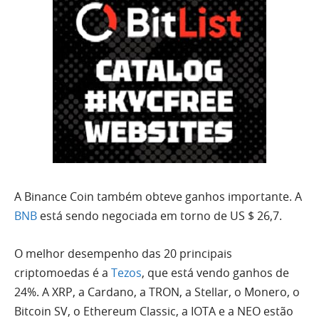
A Binance Coin também obteve ganhos importante. A
BNB
está sendo negociada em torno de US $ 26,7.
O melhor desempenho das 20 principais
criptomoedas é a
Tezos
, que está vendo ganhos de
24%. A XRP, a Cardano, a TRON, a Stellar, o Monero, o
Bitcoin SV, o Ethereum Classic, a IOTA e a NEO estão