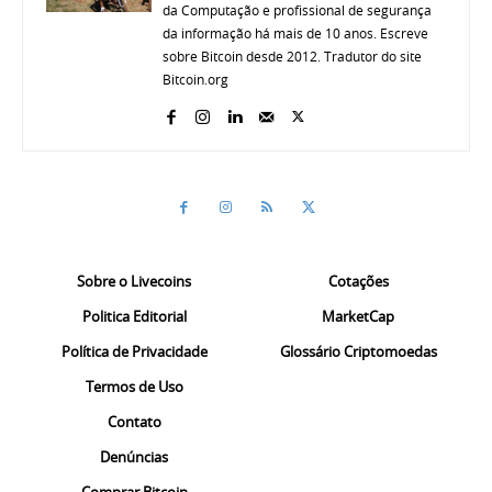
da Computação e profissional de segurança
da informação há mais de 10 anos. Escreve
sobre Bitcoin desde 2012. Tradutor do site
Bitcoin.org
Sobre o Livecoins
Cotações
Politica Editorial
MarketCap
Política de Privacidade
Glossário Criptomoedas
Termos de Uso
Contato
Denúncias