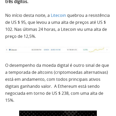
três dígitos.
No início desta noite, a
Litecoin
quebrou a resistência
de US $ 95, que levou a uma alta de preços até US $
102.
Nas últimas 24 horas, a Litecoin viu uma alta de
preço de 12,5%.
O desempenho da moeda digital é outro sinal de que
a temporada de altcoins (criptomoedas alternativas)
está em andamento, com todos principais ativos
digitais ganhando valor.
A Ethereum está sendo
negociada em torno de US $ 238, com uma alta de
15%.