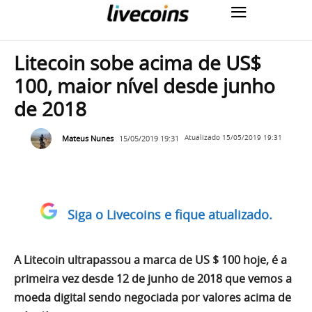
Litecoin sobe acima de US$
100, maior nível desde junho
de 2018
Mateus Nunes
15/05/2019 19:31
Atualizado
15/05/2019 19:31
Siga o Livecoins e fique atualizado.
A Litecoin ultrapassou a marca de US $ 100 hoje, é a
primeira vez desde 12 de junho de 2018 que vemos a
moeda digital sendo negociada por valores acima de