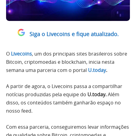
Siga o Livecoins e fique atualizado.
O
Livecoins
, um dos principais sites brasileiros sobre
Bitcoin, criptomoedas e blockchain, inicia nesta
semana uma parceria com o portal
U.today
.
A partir de agora, o Livecoins passa a compartilhar
notícias produzidas pela equipe do
U.today.
Além
disso, os conteúdos também ganharão espaço no
nosso feed.
Com essa parceria, conseguiremos levar informações
de qualidade sobre Bitcoin, criptomoedas e