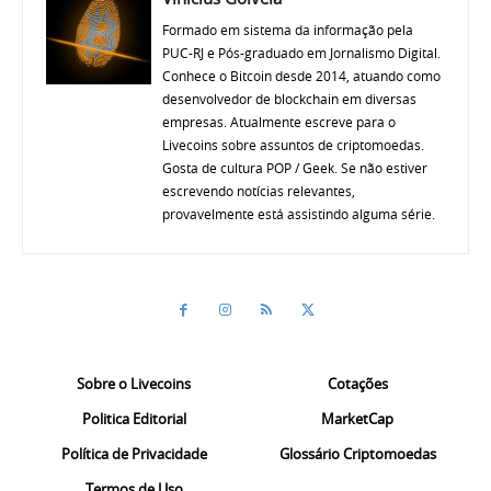
Formado em sistema da informação pela
PUC-RJ e Pós-graduado em Jornalismo Digital.
Conhece o Bitcoin desde 2014, atuando como
desenvolvedor de blockchain em diversas
empresas. Atualmente escreve para o
Livecoins sobre assuntos de criptomoedas.
Gosta de cultura POP / Geek. Se não estiver
escrevendo notícias relevantes,
provavelmente está assistindo alguma série.
Sobre o Livecoins
Cotações
Politica Editorial
MarketCap
Política de Privacidade
Glossário Criptomoedas
Termos de Uso