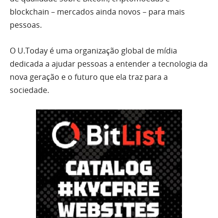
blockchain – mercados ainda novos – para mais
pessoas.
O U.Today é uma organização global de mídia
dedicada a ajudar pessoas a entender a tecnologia da
nova geração e o futuro que ela traz para a
sociedade.