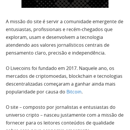
A missão do site é servir a comunidade emergente de
entusiastas, profissionais e recém-chegados que
exploram, usam e desenvolvem a tecnologia
atendendo aos valores jornalísticos centrais de
pensamento claro, precisão e independência.
O Livecoins foi fundado em 2017. Naquele ano, os
mercados de criptomoedas, blockchain e tecnologias
descentralizadas começaram a ganhar ainda mais
popularidade por causa do
Bitcoin
.
O site – composto por jornalistas e entusiastas do
universo cripto – nasceu justamente com a missão de
fornecer para os leitores conteúdos de qualidade