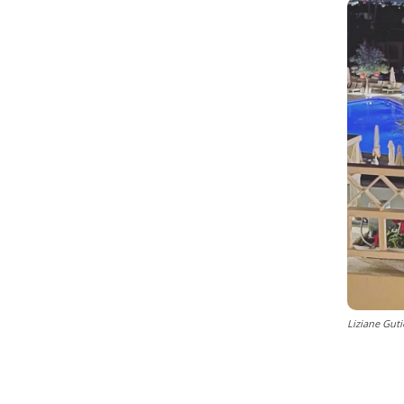
Liziane Gut