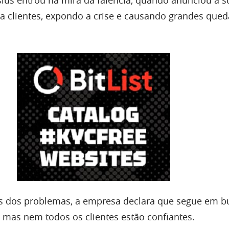
a clientes, expondo a crise e causando grandes qued
 dos problemas, a empresa declara que segue em b
, mas nem todos os clientes estão confiantes.