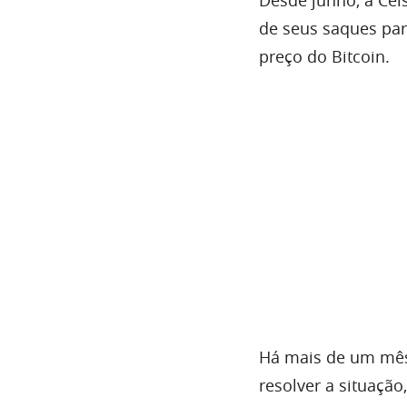
de seus saques par
preço do Bitcoin.
Há mais de um mês
resolver a situação