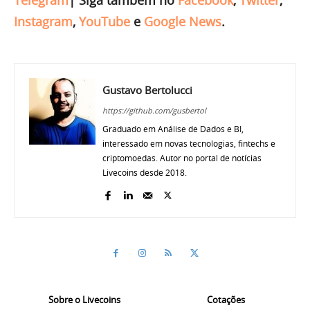
Instagram
,
YouTube
e
Google News
.
Gustavo Bertolucci
https://github.com/gusbertol
Graduado em Análise de Dados e BI,
interessado em novas tecnologias, fintechs e
criptomoedas. Autor no portal de notícias
Livecoins desde 2018.
Sobre o Livecoins
Cotações