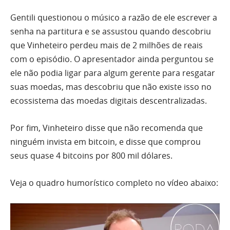
Gentili questionou o músico a razão de ele escrever a
senha na partitura e se assustou quando descobriu
que Vinheteiro perdeu mais de 2 milhões de reais
com o episódio. O apresentador ainda perguntou se
ele não podia ligar para algum gerente para resgatar
suas moedas, mas descobriu que não existe isso no
ecossistema das moedas digitais descentralizadas.
Por fim, Vinheteiro disse que não recomenda que
ninguém invista em bitcoin, e disse que comprou
seus quase 4 bitcoins por 800 mil dólares.
Veja o quadro humorístico completo no vídeo abaixo: