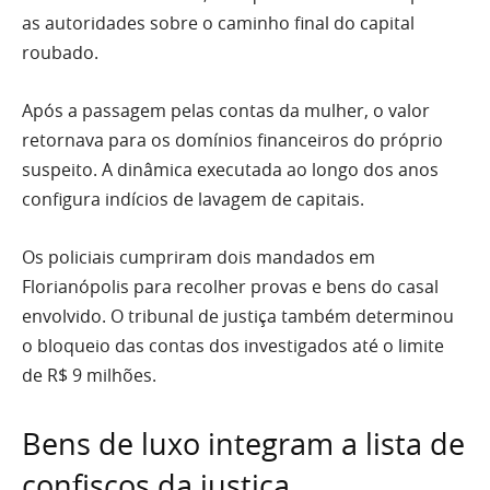
as autoridades sobre o caminho final do capital
roubado.
Após a passagem pelas contas da mulher, o valor
retornava para os domínios financeiros do próprio
suspeito. A dinâmica executada ao longo dos anos
configura indícios de lavagem de capitais.
Os policiais cumpriram dois mandados em
Florianópolis para recolher provas e bens do casal
envolvido. O tribunal de justiça também determinou
o bloqueio das contas dos investigados até o limite
de R$ 9 milhões.
Bens de luxo integram a lista de
confiscos da justiça