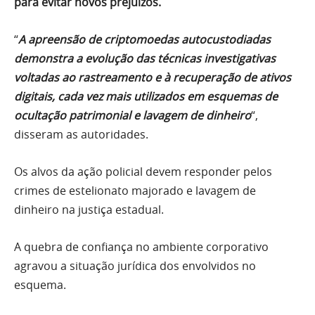
para evitar novos prejuízos.
“
A apreensão de criptomoedas autocustodiadas
demonstra a evolução das técnicas investigativas
voltadas ao rastreamento e à recuperação de ativos
digitais, cada vez mais utilizados em esquemas de
ocultação patrimonial e lavagem de dinheiro
“,
disseram as autoridades.
Os alvos da ação policial devem responder pelos
crimes de estelionato majorado e lavagem de
dinheiro na justiça estadual.
A quebra de confiança no ambiente corporativo
agravou a situação jurídica dos envolvidos no
esquema.