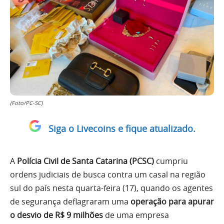
(Foto/PC-SC)
Siga o Livecoins e fique atualizado.
A
Polícia Civil de Santa Catarina (PCSC)
cumpriu
ordens judiciais de busca contra um casal na região
sul do país nesta quarta-feira (17), quando os agentes
de segurança deflagraram uma
operação para apurar
o desvio de R$ 9 milhões
de uma empresa