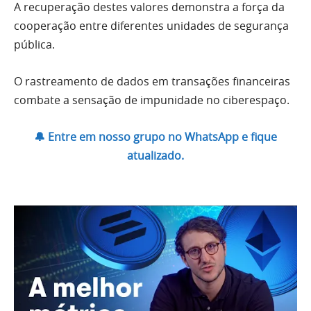
A recuperação destes valores demonstra a força da
cooperação entre diferentes unidades de segurança
pública.
O rastreamento de dados em transações financeiras
combate a sensação de impunidade no ciberespaço.
🔔 Entre em nosso grupo no WhatsApp e fique
atualizado.