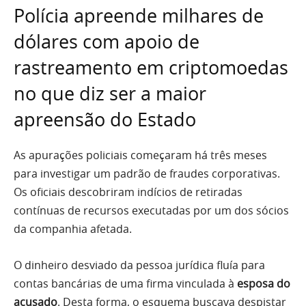
Polícia apreende milhares de
dólares com apoio de
rastreamento em criptomoedas
no que diz ser a maior
apreensão do Estado
As apurações policiais começaram há três meses
para investigar um padrão de fraudes corporativas.
Os oficiais descobriram indícios de retiradas
contínuas de recursos executadas por um dos sócios
da companhia afetada.
O dinheiro desviado da pessoa jurídica fluía para
contas bancárias de uma firma vinculada à
esposa do
acusado
. Desta forma, o esquema buscava despistar