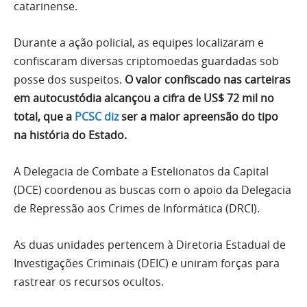
catarinense.
Durante a ação policial, as equipes localizaram e
confiscaram diversas criptomoedas guardadas sob
posse dos suspeitos.
O valor confiscado nas carteiras
em autocustódia alcançou a cifra de US$ 72 mil no
total, que a
PCSC diz
ser a maior apreensão do tipo
na história do Estado.
A Delegacia de Combate a Estelionatos da Capital
(DCE) coordenou as buscas com o apoio da Delegacia
de Repressão aos Crimes de Informática (DRCI).
As duas unidades pertencem à Diretoria Estadual de
Investigações Criminais (DEIC) e uniram forças para
rastrear os recursos ocultos.