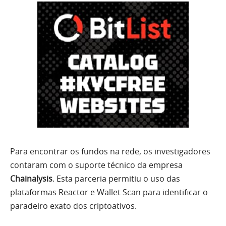
Para encontrar os fundos na rede, os investigadores
contaram com o suporte técnico da empresa
Chainalysis
. Esta parceria permitiu o uso das
plataformas Reactor e Wallet Scan para identificar o
paradeiro exato dos criptoativos.