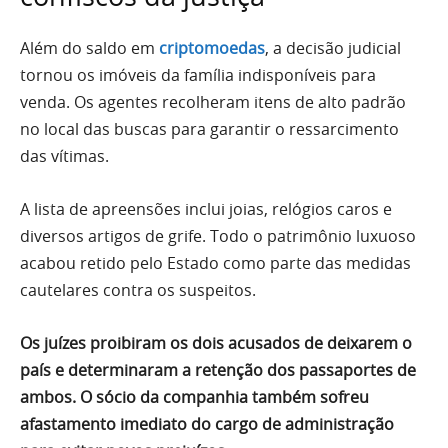
Além do saldo em
criptomoedas
, a decisão judicial
tornou os imóveis da família indisponíveis para
venda. Os agentes recolheram itens de alto padrão
no local das buscas para garantir o ressarcimento
das vítimas.
A lista de apreensões inclui joias, relógios caros e
diversos artigos de grife. Todo o patrimônio luxuoso
acabou retido pelo Estado como parte das medidas
cautelares contra os suspeitos.
Os juízes proibiram os dois acusados de deixarem o
país e determinaram a retenção dos passaportes de
ambos. O sócio da companhia também sofreu
afastamento imediato do cargo de administração