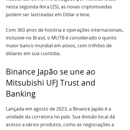
nesta segunda-feira (25), as novas criptomoedas
podem ser lastreadas em Dólar e Iene.
Com 360 anos de história e operações internacionais,
inclusive no Brasil, o MUTB é considerado o quinto
maior banco mundial em ativos, com trilhões de
dólares em sua custódia.
Binance Japão se une ao
Mitsubishi UFJ Trust and
Banking
Lançada em agosto de 2023, a Binance Japão é a
unidade da corretora no país. Sua divisão local dá
acesso a vários produtos, como as negociações a