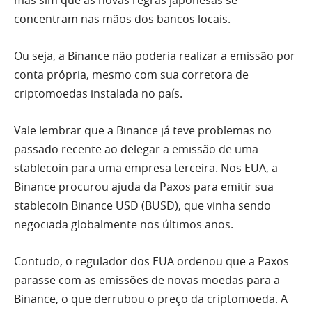
concentram nas mãos dos bancos locais.
Ou seja, a Binance não poderia realizar a emissão por
conta própria, mesmo com sua corretora de
criptomoedas instalada no país.
Vale lembrar que a Binance já teve problemas no
passado recente ao delegar a emissão de uma
stablecoin para uma empresa terceira. Nos EUA, a
Binance procurou ajuda da Paxos para emitir sua
stablecoin Binance USD (BUSD), que vinha sendo
negociada globalmente nos últimos anos.
Contudo, o regulador dos EUA ordenou que a Paxos
parasse com as emissões de novas moedas para a
Binance, o que derrubou o preço da criptomoeda. A