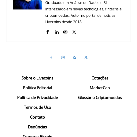
Graduado em Análise de Dados e BI,
interessado em novas tecnologias, fintechs e
criptomoedas. Autor no portal de notícias
Livecoins desde 2018.
Sobre o Livecoins
Cotações
Politica Editorial
MarketCap
Política de Privacidade
Glossário Criptomoedas
Termos de Uso
Contato
Denúncias
Comprar Bitcoin