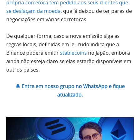
própria corretora tem pedido aos seus clientes que
se desfaçam da moeda
, que já deixou de ter pares de
negociações em várias corretoras.
De qualquer forma, caso a nova emissão siga as
regras locais, definidas em lei, tudo indica que a
Binance poderá emitir
stablecoins
no Japão, embora
ainda não esteja claro se elas estarão disponíveis em
outros países.
🔔 Entre em nosso grupo no WhatsApp e fique
atualizado.