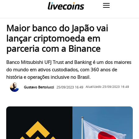
Maior banco do Japão vai
lançar criptomoeda em
parceria com a Binance
Banco Mitsubishi UFJ Trust and Banking é um dos maiores
do mundo em ativos custodiados, com 360 anos de
história e operações inclusive no Brasil.
Gustavo Bertolucci
25/09/2023 16:49
Atualizado
25/09/2023 16:49