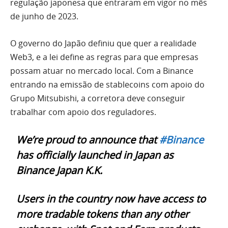
regulação japonesa que entraram em vigor no mês
de junho de 2023.
O governo do Japão definiu que quer a realidade
Web3, e a lei define as regras para que empresas
possam atuar no mercado local. Com a Binance
entrando na emissão de stablecoins com apoio do
Grupo Mitsubishi, a corretora deve conseguir
trabalhar com apoio dos reguladores.
We’re proud to announce that
#Binance
has officially launched in Japan as
Binance Japan K.K.
Users in the country now have access to
more tradable tokens than any other