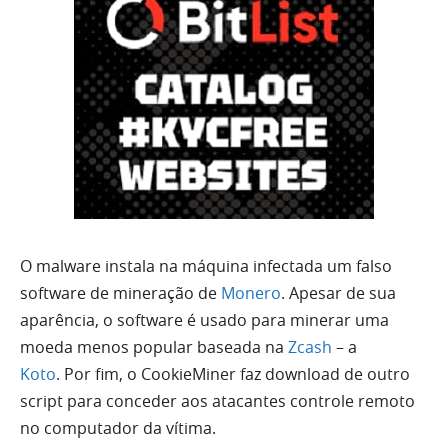
O malware instala na máquina infectada um falso
software de mineração de
Monero
. Apesar de sua
aparência, o software é usado para minerar uma
moeda menos popular baseada na
Zcash
– a
Koto
. Por fim, o CookieMiner faz download de outro
script para conceder aos atacantes controle remoto
no computador da vítima.