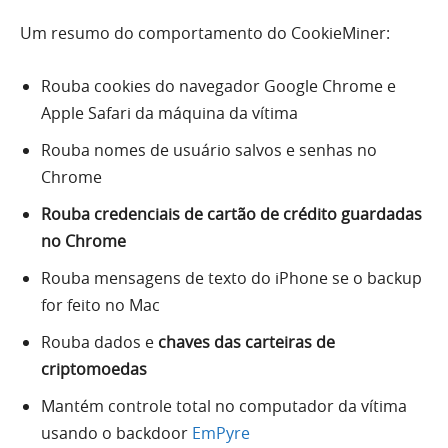
Um resumo do comportamento do CookieMiner:
Rouba cookies do navegador Google Chrome e
Apple Safari da máquina da vítima
Rouba nomes de usuário salvos e senhas no
Chrome
Rouba credenciais de cartão de crédito guardadas
no Chrome
Rouba mensagens de texto do iPhone se o backup
for feito no Mac
Rouba dados e
chaves das carteiras de
criptomoedas
Mantém controle total no computador da vítima
usando o backdoor
EmPyre