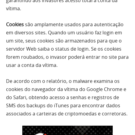
garantindo aos invasores acesso total à conta da
vítima.
Cookies
são amplamente usados ​​para autenticação
em diversos sites.
Quando um usuário faz login em
um site, seus cookies são armazenados para que o
servidor Web saiba o status de login.
Se os cookies
forem roubados, o invasor poderá entrar no site para
usar a conta da vítima.
De acordo com o relatório, o malware examina os
cookies do navegador da vítima do Google Chrome e
do Safari, obtendo acesso a senhas e registros de
SMS dos backups do iTunes para encontrar dados
associados a carteiras de criptomoedas e corretoras.