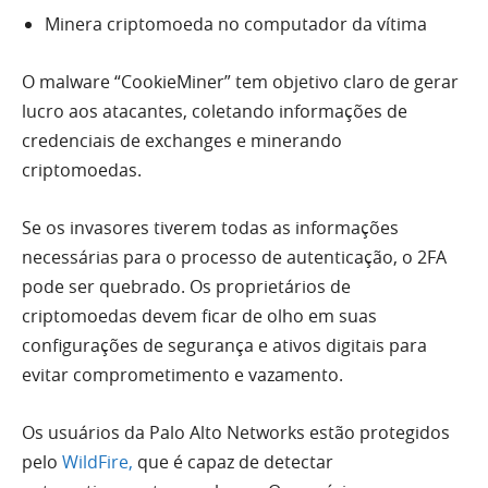
Minera criptomoeda no computador da vítima
O malware “CookieMiner” tem objetivo claro de gerar
lucro aos atacantes, coletando informações de
credenciais de exchanges e minerando
criptomoedas.
Se os invasores tiverem todas as informações
necessárias para o processo de autenticação, o 2FA
pode ser quebrado. Os proprietários de
criptomoedas devem ficar de olho em suas
configurações de segurança e ativos digitais para
evitar comprometimento e vazamento.
Os usuários da Palo Alto Networks estão protegidos
pelo
WildFire,
que é capaz de detectar