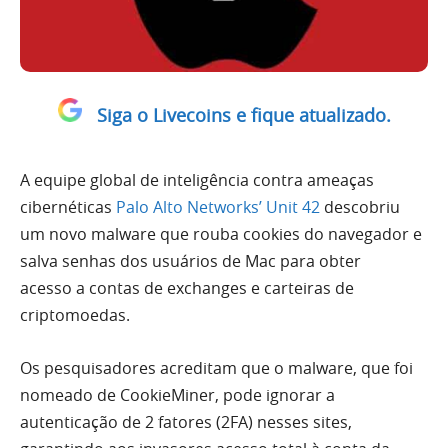
Siga o Livecoins e fique atualizado.
A equipe global de inteligência contra ameaças
cibernéticas
Palo Alto Networks’ Unit 42
descobriu
um novo malware que
rouba cookies do navegador e
salva senhas dos usuários de Mac para obter
acesso a contas de exchanges e carteiras de
criptomoedas.
Os pesquisadores acreditam que o
malware
, que foi
nomeado de CookieMiner, pode ignorar a
autenticação de 2 fatores (2FA) nesses sites,