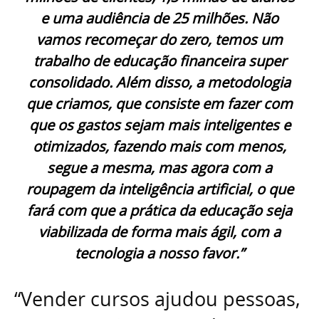
e uma audiência de 25 milhões. Não
vamos recomeçar do zero, temos um
trabalho de educação financeira super
consolidado. Além disso, a metodologia
que criamos, que consiste em fazer com
que os gastos sejam mais inteligentes e
otimizados, fazendo mais com menos,
segue a mesma, mas agora com a
roupagem da inteligência artificial, o que
fará com que a prática da educação seja
viabilizada de forma mais ágil, com a
tecnologia a nosso favor.”
“Vender cursos ajudou pessoas,