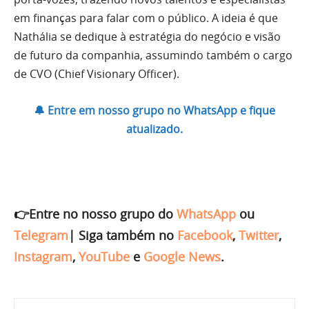
em finanças para falar com o público. A ideia é que
Nathália se dedique à estratégia do negócio e visão
de futuro da companhia, assumindo também o cargo
de CVO (Chief Visionary Officer).
🔔 Entre em nosso grupo no WhatsApp e fique
atualizado.
👉Entre no nosso grupo do
WhatsApp
ou
Telegram
|
Siga também no
Facebook
,
Twitter
,
Instagram
,
YouTube
e
Google News
.