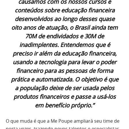
causamos com os nossos cursos e
conteúdos sobre educação financeira
desenvolvidos ao longo desses quase
oito anos de atuação, o Brasil ainda tem
70M de endividados e 30M de
inadimplentes. Entendemos que é
preciso ir além da educação financeira,
usando a tecnologia para levar o poder
financeiro para as pessoas de forma
prática e automatizada. O objetivo é que
a população deixe de ser usada pelos
produtos financeiros e passe a usá-los
em benefício próprio.”
O que muda é que a Me Poupe ampliará seu time de
porta-vozes, trazendo novos talentos e especialistas