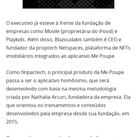
O executivo já esteve à frente da fundação de
empresas como Movile (proprietária do iFood) e
Playkids. Além disso, Blazoudakis também é CEO e
fundador da proptech Netspaces, plataforma de NFTs
imobiliários integrados ao aplicativo Me Poupe.
Como finpactech, o principal produto da Me Poupe
passa a ser o aplicativo homônimo, que será
desenvolvido com base na mesma metodologia
criada por Nathalia Arcuri, fundadora da empresa. Ela
que orientou os treinamentos e conteúdos
desenvolvidos pela empresa desde sua fundação, em
2015.