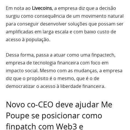
Em nota ao
Livecoins
, a empresa diz que a decisão
surgiu como consequência de um movimento natural
para conseguir desenvolver soluções que possam ser
amplificadas em larga escala e com baixo custo de
acesso à população.
Dessa forma, passa a atuar como uma finpactech,
empresa de tecnologia financeira com foco em
impacto social. Mesmo com as mudanças, a empresa
diz que o propósito é o mesmo, que é o de
democratizar o acesso à liberdade financeira.
Novo co-CEO deve ajudar Me
Poupe se posicionar como
finpatch com Web3 e