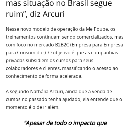
mas situação no Brasil segue
ruim”, diz Arcuri
Nesse novo modelo de operação da Me Poupe, os
treinamentos continuam sendo comercializados, mas
com foco no mercado B2B2C (Empresa para Empresa
para Consumidor). O objetivo é que as companhias
privadas subsidiem os cursos para seus
colaboradores e clientes, massificando o acesso ao
conhecimento de forma acelerada.
A segundo Nathália Arcuri, ainda que a venda de
cursos no passado tenha ajudado, ela entende que o
momento é o de ir além.
“Apesar de todo o impacto que