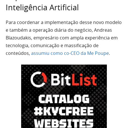
Inteligência Artificial
Para coordenar a implementação desse novo modelo
e também a operação diária do negócio, Andreas
Blazoudakis, empresário com ampla experiência em
tecnologia, comunicação e massificação de
conteúdos,
assumiu como co-CEO da Me Poupe
.