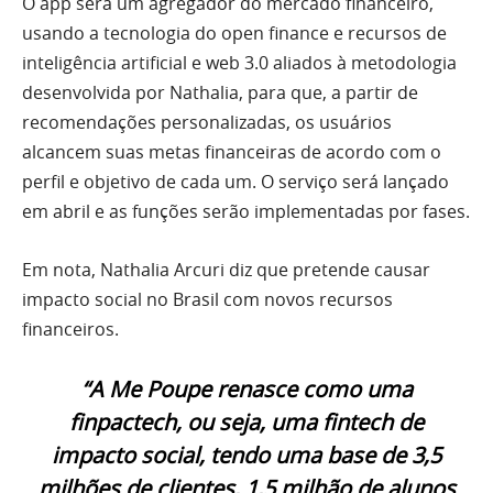
O app será um agregador do mercado financeiro,
usando a tecnologia do open finance e recursos de
inteligência artificial e web 3.0 aliados à metodologia
desenvolvida por Nathalia, para que, a partir de
recomendações personalizadas, os usuários
alcancem suas metas financeiras de acordo com o
perfil e objetivo de cada um. O serviço será lançado
em abril e as funções serão implementadas por fases.
Em nota, Nathalia Arcuri diz que pretende causar
impacto social no Brasil com novos recursos
financeiros.
“A Me Poupe renasce como uma
finpactech, ou seja, uma fintech de
impacto social, tendo uma base de 3,5
milhões de clientes, 1,5 milhão de alunos