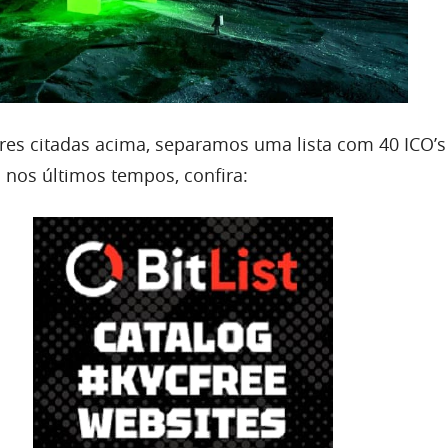
es citadas acima, separamos uma lista com 40 ICO’
 nos últimos tempos, confira: