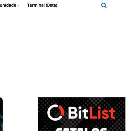
unidade
Terminal (Beta)