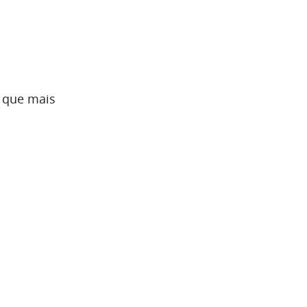
s que mais