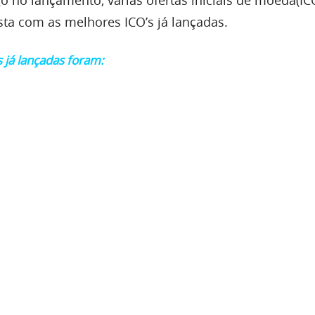
lista com as melhores ICO’s já lançadas.
 já lançadas foram: