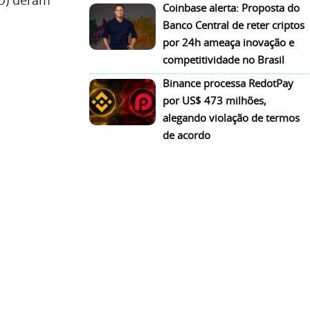
Coinbase alerta: Proposta do
Banco Central de reter criptos
por 24h ameaça inovação e
competitividade no Brasil
Binance processa RedotPay
por US$ 473 milhões,
alegando violação de termos
de acordo