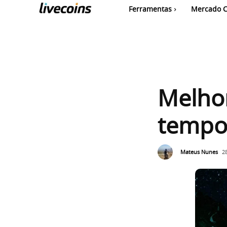
Ferramentas
Mercado C
Melhor
tempo
Mateus Nunes
2