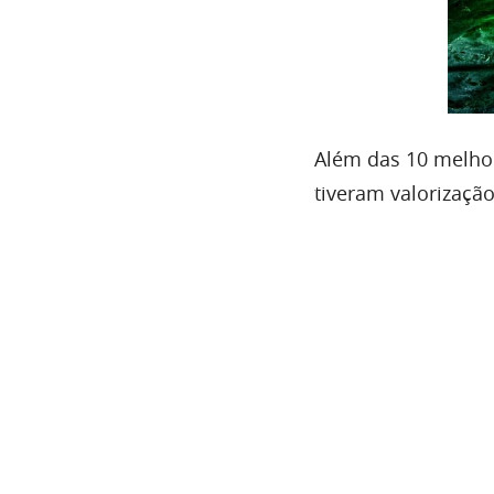
Além das 10 melhor
tiveram valorização