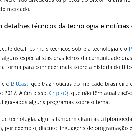
s do mercado.
 detalhes técnicos da tecnologia e notícias
cute detalhes mais técnicos sobre a tecnologia é o
P
alguns especialistas brasileiros da comunidade brasi
a forma para conhecer mais sobre a história do Bitc
e é o
BitCast
, que traz notícias do mercado brasileiro 
e 2017. Além disso,
CriptoQ
, que não têm atualizaçõ
sui gravados alguns programas sobre o tema.
 de tecnologia, alguns também citam às criptomoeda
h, por exemplo, discute linguagens de programação e