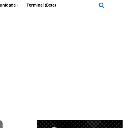
unidade
Terminal (Beta)