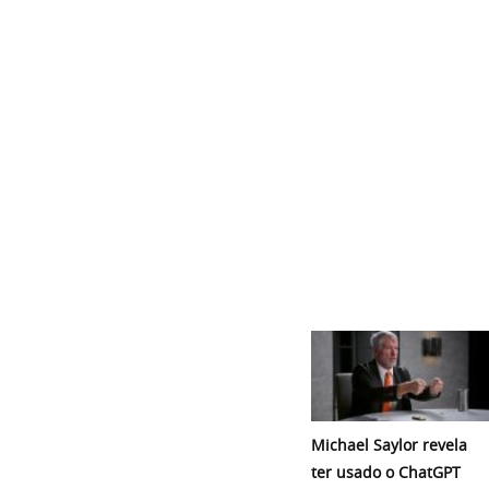
Michael Saylor revela
ter usado o ChatGPT