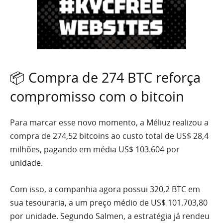
📦 Compra de 274 BTC reforça
compromisso com o bitcoin
Para marcar esse novo momento, a Méliuz realizou a
compra de 274,52 bitcoins ao custo total de US$ 28,4
milhões, pagando em média US$ 103.604 por
unidade.
Com isso, a companhia agora possui 320,2 BTC em
sua tesouraria, a um preço médio de US$ 101.703,80
por unidade. Segundo Salmen, a estratégia já rendeu