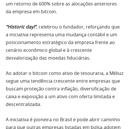
um retorno de 600% sobre as alocações anteriores
da empresa em bitcoin.
“Historic day!”
, celebrou o fundador, reforçando que
a iniciativa representa uma mudança contábil e um
posicionamento estratégico da empresa frente ao
cenário econômico global e à crescente
desvalorização das moedas fiduciárias.
Ao adotar o bitcoin como ativo de tesouraria, a Méliuz
segue uma tendência crescente entre empresas que
buscam proteção contra inflação, diversificação de
caixa e exposição a um ativo com oferta limitada e
descentralizada.
A iniciativa é pioneira no Brasil e pode abrir caminho
para que outras empresas listadas em bolsa adotem