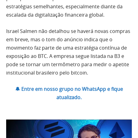
estratégias semelhantes, especialmente diante da
escalada da digitalização financeira global.
Israel Salmen não detalhou se haverá novas compras
em breve, mas o tom do anúncio indica que o
movimento faz parte de uma estratégia contínua de
exposição ao BTC. A empresa segue listada na B3 e
pode se tornar um termômetro para medir o apetite
institucional brasileiro pelo bitcoin.
🔔 Entre em nosso grupo no WhatsApp e fique
atualizado.