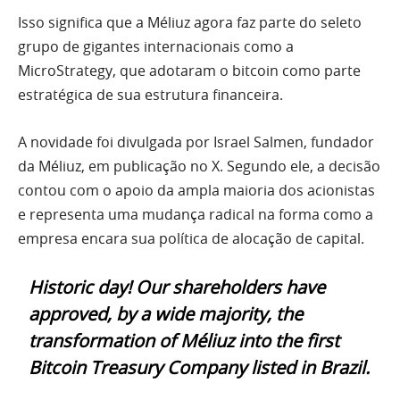
Isso significa que a Méliuz agora faz parte do seleto
grupo de gigantes internacionais como a
MicroStrategy, que adotaram o bitcoin como parte
estratégica de sua estrutura financeira.
A novidade foi divulgada por Israel Salmen, fundador
da Méliuz, em publicação no X. Segundo ele, a decisão
contou com o apoio da ampla maioria dos acionistas
e representa uma mudança radical na forma como a
empresa encara sua política de alocação de capital.
Historic day! Our shareholders have
approved, by a wide majority, the
transformation of Méliuz into the first
Bitcoin Treasury Company listed in Brazil.