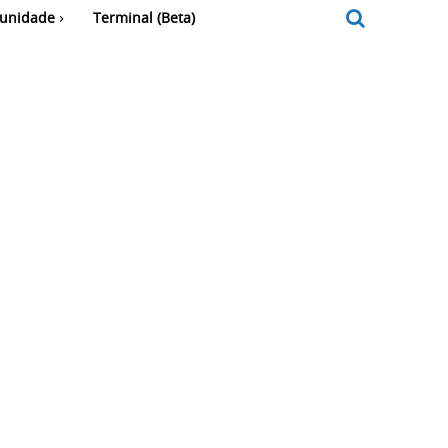
unidade
Terminal (Beta)