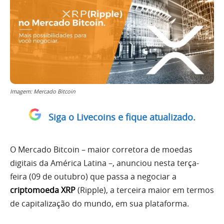
Imagem: Mercado Bitcoin
Siga o Livecoins e fique atualizado.
O Mercado Bitcoin – maior corretora de moedas
digitais da América Latina –, anunciou nesta terça-
feira (09 de outubro) que passa a negociar a
criptomoeda XRP
(Ripple), a terceira maior em termos
de capitalização do mundo, em sua plataforma.