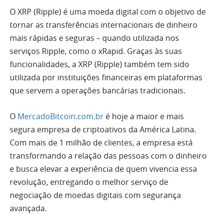
O XRP (Ripple) é uma moeda digital com o objetivo de
tornar as transferências internacionais de dinheiro
mais rápidas e seguras – quando utilizada nos
serviços Ripple, como o xRapid. Graças às suas
funcionalidades, a XRP (Ripple) também tem sido
utilizada por instituições financeiras em plataformas
que servem a operações bancárias tradicionais.
O
MercadoBitcoin.com.br
é hoje a maior e mais
segura empresa de criptoativos da América Latina.
Com mais de 1 milhão de clientes, a empresa está
transformando a relação das pessoas com o dinheiro
e busca elevar a experiência de quem vivencia essa
revolução, entregando o melhor serviço de
negociação de moedas digitais com segurança
avançada.