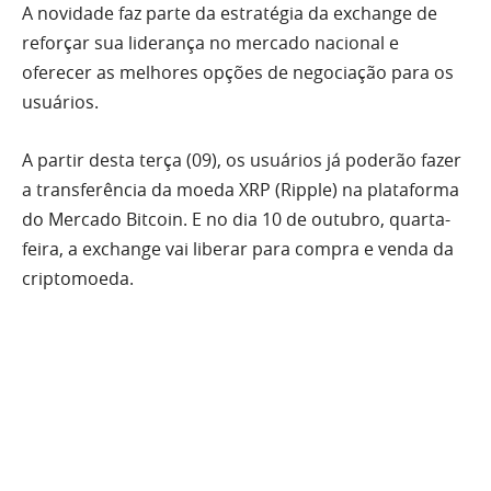
A novidade faz parte da estratégia da exchange de
reforçar sua liderança no mercado nacional e
oferecer as melhores opções de negociação para os
usuários.
A partir desta terça (09), os usuários já poderão fazer
a transferência da moeda XRP (Ripple) na plataforma
do Mercado Bitcoin. E no dia 10 de outubro, quarta-
feira, a exchange vai liberar para compra e venda da
criptomoeda.