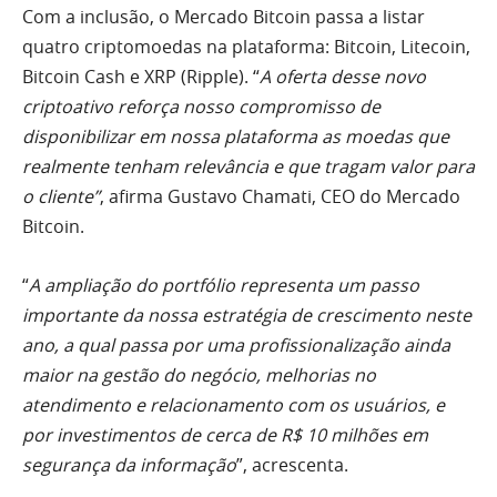
Com a inclusão, o Mercado Bitcoin passa a listar
quatro criptomoedas na plataforma: Bitcoin, Litecoin,
Bitcoin Cash e XRP (Ripple). “
A oferta desse novo
criptoativo reforça nosso compromisso de
disponibilizar em nossa plataforma as moedas que
realmente tenham relevância e que tragam valor para
o cliente”
, afirma Gustavo Chamati, CEO do Mercado
Bitcoin.
“
A ampliação do portfólio representa um passo
importante da nossa estratégia de crescimento neste
ano, a qual passa por uma profissionalização ainda
maior na gestão do negócio, melhorias no
atendimento e relacionamento com os usuários, e
por investimentos de cerca de R$ 10 milhões em
segurança da informação
”, acrescenta.