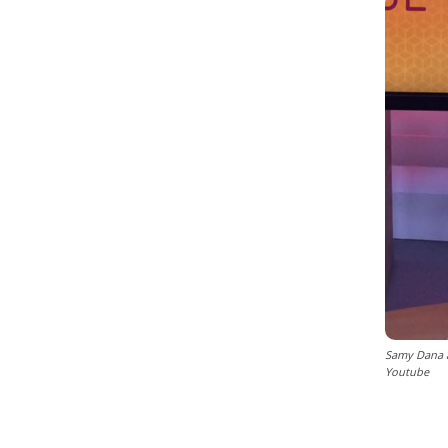
Samy Dana a
Youtube