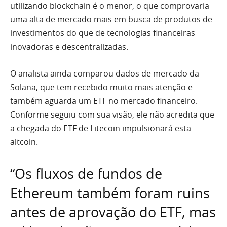
utilizando blockchain é o menor, o que comprovaria
uma alta de mercado mais em busca de produtos de
investimentos do que de tecnologias financeiras
inovadoras e descentralizadas.
O analista ainda comparou dados de mercado da
Solana, que tem recebido muito mais atenção e
também aguarda um ETF no mercado financeiro.
Conforme seguiu com sua visão, ele não acredita que
a chegada do ETF de Litecoin impulsionará esta
altcoin.
“Os fluxos de fundos de
Ethereum também foram ruins
antes de aprovação do ETF, mas