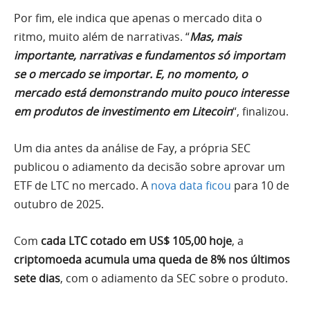
Por fim, ele indica que apenas o mercado dita o
ritmo, muito além de narrativas. “
Mas, mais
importante, narrativas e fundamentos só importam
se o mercado se importar. E, no momento, o
mercado está demonstrando muito pouco interesse
em produtos de investimento em Litecoin
“, finalizou.
Um dia antes da análise de Fay, a própria SEC
publicou o adiamento da decisão sobre aprovar um
ETF de LTC no mercado. A
nova data ficou
para 10 de
outubro de 2025.
Com
cada LTC cotado em US$ 105,00 hoje
, a
criptomoeda acumula uma queda de 8% nos últimos
sete dias
, com o adiamento da SEC sobre o produto.