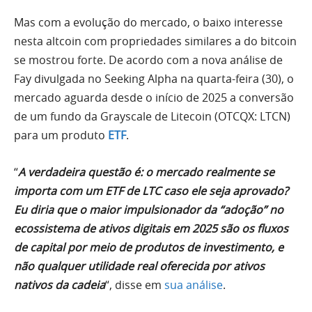
Mas com a evolução do mercado, o baixo interesse
nesta altcoin com propriedades similares a do bitcoin
se mostrou forte. De acordo com a nova análise de
Fay divulgada no Seeking Alpha na quarta-feira (30), o
mercado aguarda desde o início de 2025 a conversão
de um fundo da Grayscale de Litecoin (OTCQX: LTCN)
para um produto
ETF
.
“
A verdadeira questão é: o mercado realmente se
importa com um ETF de LTC caso ele seja aprovado?
Eu diria que o maior impulsionador da “adoção” no
ecossistema de ativos digitais em 2025 são os fluxos
de capital por meio de produtos de investimento, e
não qualquer utilidade real oferecida por ativos
nativos da cadeia
“, disse em
sua análise
.