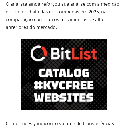
O analista ainda reforçou sua análise com a medição
do uso onchain das criptomoedas em 2025, na
comparação com outros movimentos de alta
anteriores do mercado.
Conforme Fay indicou, o volume de transferências