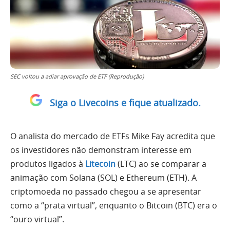
SEC voltou a adiar aprovação de ETF (Reprodução)
Siga o Livecoins e fique atualizado.
O analista do mercado de ETFs Mike Fay acredita que
os investidores não demonstram interesse em
produtos ligados à
Litecoin
(LTC) ao se comparar a
animação com Solana (SOL) e Ethereum (ETH). A
criptomoeda no passado chegou a se apresentar
como a “prata virtual”, enquanto o Bitcoin (BTC) era o
“ouro virtual”.