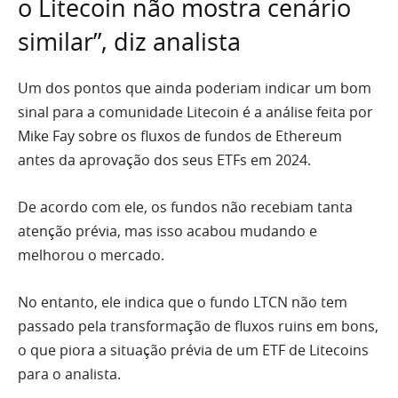
o Litecoin não mostra cenário
similar”, diz analista
Um dos pontos que ainda poderiam indicar um bom
sinal para a comunidade Litecoin é a análise feita por
Mike Fay sobre os fluxos de fundos de Ethereum
antes da aprovação dos seus ETFs em 2024.
De acordo com ele, os fundos não recebiam tanta
atenção prévia, mas isso acabou mudando e
melhorou o mercado.
No entanto, ele indica que o fundo LTCN não tem
passado pela transformação de fluxos ruins em bons,
o que piora a situação prévia de um ETF de Litecoins
para o analista.