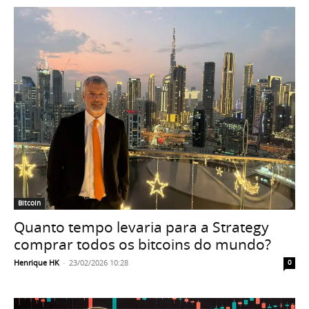
Bitcoin
Quanto tempo levaria para a Strategy
comprar todos os bitcoins do mundo?
Henrique HK
-
23/02/2026 10:28
0