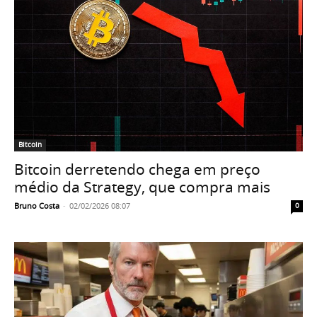
Bitcoin
Bitcoin derretendo chega em preço
médio da Strategy, que compra mais
Bruno Costa
-
02/02/2026 08:07
0