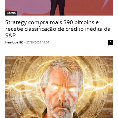
Bitcoin
Strategy compra mais 390 bitcoins e
recebe classificação de crédito inédita da
S&P
Henrique HK
-
27/10/2025 16:06
0