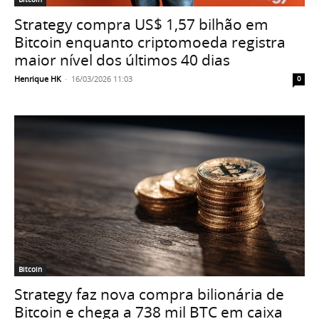
Strategy compra US$ 1,57 bilhão em
Bitcoin enquanto criptomoeda registra
maior nível dos últimos 40 dias
Henrique HK
-
16/03/2026 11:03
0
Bitcoin
Strategy faz nova compra bilionária de
Bitcoin e chega a 738 mil BTC em caixa