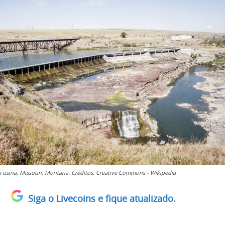
 usina, Missouri, Montana. Créditos: Creative Commons - Wikipedia
Siga o Livecoins e fique atualizado.