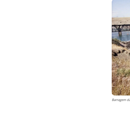
Barragem da