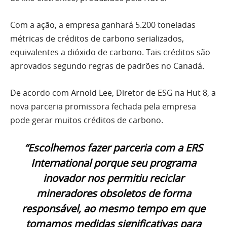
Com a ação, a empresa ganhará 5.200 toneladas
métricas de créditos de carbono serializados,
equivalentes a dióxido de carbono. Tais créditos são
aprovados segundo regras de padrões no Canadá.
De acordo com Arnold Lee, Diretor de ESG na Hut 8, a
nova parceria promissora fechada pela empresa
pode gerar muitos créditos de carbono.
“Escolhemos fazer parceria com a ERS
International porque seu programa
inovador nos permitiu reciclar
mineradores obsoletos de forma
responsável, ao mesmo tempo em que
tomamos medidas significativas para