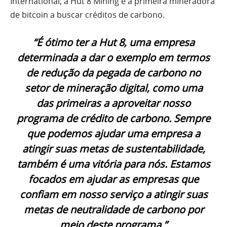
International, a Hut 8 Mining é a primeira mineradora
de bitcoin a buscar créditos de carbono.
“É ótimo ter a Hut 8, uma empresa
determinada a dar o exemplo em termos
de redução da pegada de carbono no
setor de mineração digital, como uma
das primeiras a aproveitar nosso
programa de crédito de carbono. Sempre
que podemos ajudar uma empresa a
atingir suas metas de sustentabilidade,
também é uma vitória para nós. Estamos
focados em ajudar as empresas que
confiam em nosso serviço a atingir suas
metas de neutralidade de carbono por
meio deste programa.”