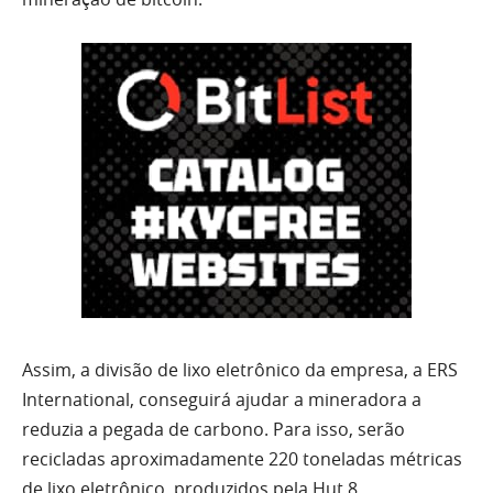
Assim, a divisão de lixo eletrônico da empresa, a ERS
International, conseguirá ajudar a mineradora a
reduzia a pegada de carbono. Para isso, serão
recicladas aproximadamente 220 toneladas métricas
de lixo eletrônico, produzidos pela Hut 8.