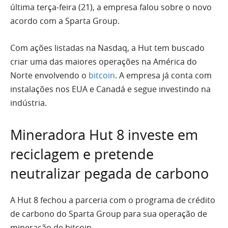
última terça-feira (21), a empresa falou sobre o novo
acordo com a Sparta Group.
Com ações listadas na Nasdaq, a Hut tem buscado
criar uma das maiores operações na América do
Norte envolvendo o
bitcoin
. A empresa já conta com
instalações nos EUA e Canadá e segue investindo na
indústria.
Mineradora Hut 8 investe em
reciclagem e pretende
neutralizar pegada de carbono
A Hut 8 fechou a parceria com o programa de crédito
de carbono do Sparta Group para sua operação de
mineração de bitcoin.