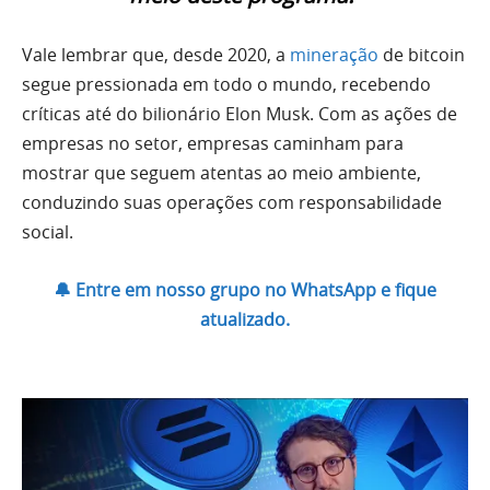
Vale lembrar que, desde 2020, a
mineração
de bitcoin
segue pressionada em todo o mundo, recebendo
críticas até do bilionário Elon Musk. Com as ações de
empresas no setor, empresas caminham para
mostrar que seguem atentas ao meio ambiente,
conduzindo suas operações com responsabilidade
social.
🔔 Entre em nosso grupo no WhatsApp e fique
atualizado.