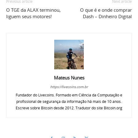
Previous article
Next article
O TGE da ALAX terminou,
O que é e onde comprar
liguem seus motores!
Dash – Dinheiro Digital
Mateus Nunes
https://livecoins.com.br
Fundador do Livecoins. Formado em Ciência da Computação e
profissional de segurança da informação há mais de 10 anos.
Escreve sobre Bitcoin desde 2012. Tradutor do site Bitcoin.org