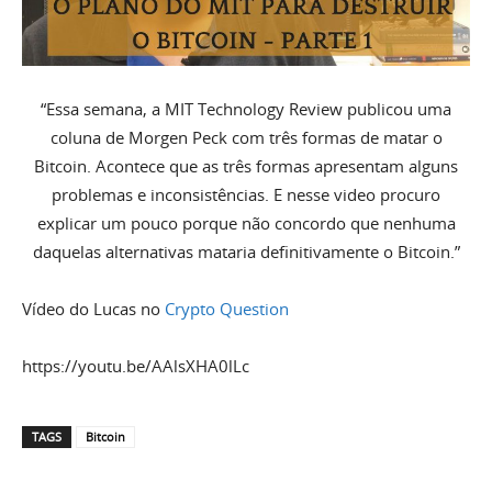
“Essa semana, a MIT Technology Review publicou uma
coluna de Morgen Peck com três formas de matar o
Bitcoin. Acontece que as três formas apresentam alguns
problemas e inconsistências. E nesse video procuro
explicar um pouco porque não concordo que nenhuma
daquelas alternativas mataria definitivamente o Bitcoin.”
Vídeo do Lucas no
Crypto Question
https://youtu.be/AAlsXHA0lLc
TAGS
Bitcoin