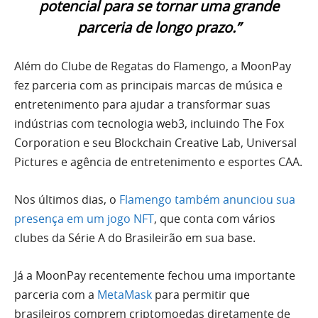
potencial para se tornar uma grande
parceria de longo prazo.”
Além do Clube de Regatas do Flamengo, a MoonPay
fez parceria com as principais marcas de música e
entretenimento para ajudar a transformar suas
indústrias com tecnologia web3, incluindo The Fox
Corporation e seu Blockchain Creative Lab, Universal
Pictures e agência de entretenimento e esportes CAA.
Nos últimos dias, o
Flamengo também anunciou sua
presença em um jogo NFT
, que conta com vários
clubes da Série A do Brasileirão em sua base.
Já a MoonPay recentemente fechou uma importante
parceria com a
MetaMask
para permitir que
brasileiros comprem criptomoedas diretamente de