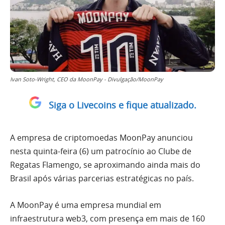
Ivan Soto-Wright, CEO da MoonPay - Divulgação/MoonPay
Siga o Livecoins e fique atualizado.
A empresa de criptomoedas MoonPay anunciou
nesta quinta-feira (6) um patrocínio ao Clube de
Regatas Flamengo, se aproximando ainda mais do
Brasil após várias parcerias estratégicas no país.
A MoonPay é uma empresa mundial em
infraestrutura web3, com presença em mais de 160