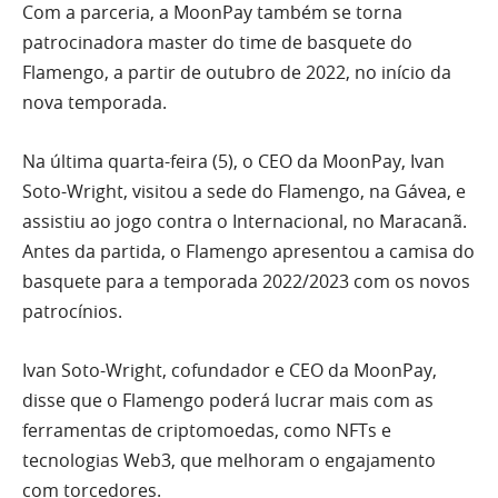
Com a parceria, a MoonPay também se torna
patrocinadora master do time de basquete do
Flamengo, a partir de outubro de 2022, no início da
nova temporada.
Na última quarta-feira (5), o CEO da MoonPay, Ivan
Soto-Wright, visitou a sede do Flamengo, na Gávea, e
assistiu ao jogo contra o Internacional, no Maracanã.
Antes da partida, o Flamengo apresentou a camisa do
basquete para a temporada 2022/2023 com os novos
patrocínios.
Ivan Soto-Wright, cofundador e CEO da MoonPay,
disse que o Flamengo poderá lucrar mais com as
ferramentas de criptomoedas, como NFTs e
tecnologias Web3, que melhoram o engajamento
com torcedores.