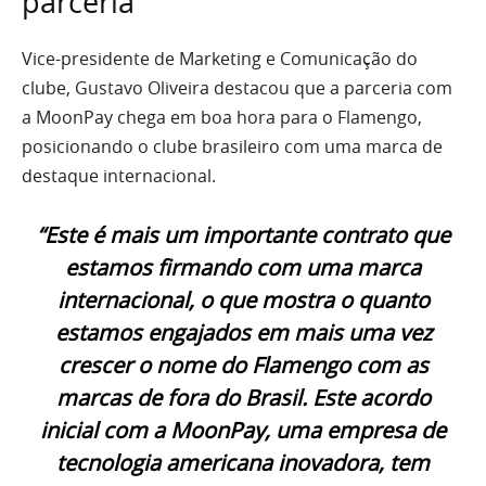
parceria
Vice-presidente de Marketing e Comunicação do
clube, Gustavo Oliveira destacou que a parceria com
a MoonPay chega em boa hora para o Flamengo,
posicionando o clube brasileiro com uma marca de
destaque internacional.
“Este é mais um importante contrato que
estamos firmando com uma marca
internacional, o que mostra o quanto
estamos engajados em mais uma vez
crescer o nome do Flamengo com as
marcas de fora do Brasil. Este acordo
inicial com a MoonPay, uma empresa de
tecnologia americana inovadora, tem