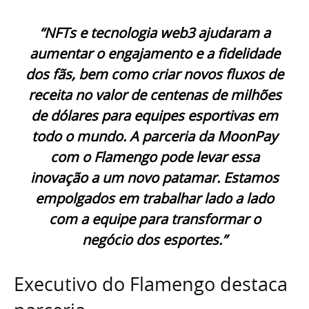
“NFTs e tecnologia web3 ajudaram a
aumentar o engajamento e a fidelidade
dos fãs, bem como criar novos fluxos de
receita no valor de centenas de milhões
de dólares para equipes esportivas em
todo o mundo. A parceria da MoonPay
com o Flamengo pode levar essa
inovação a um novo patamar. Estamos
empolgados em trabalhar lado a lado
com a equipe para transformar o
negócio dos esportes.”
Executivo do Flamengo destaca