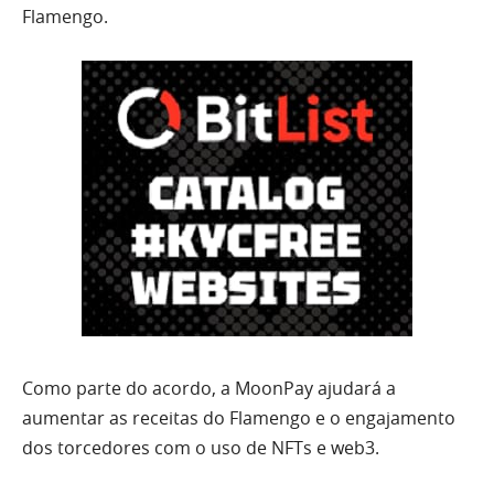
Flamengo.
Como parte do acordo, a MoonPay ajudará a
aumentar as receitas do Flamengo e o engajamento
dos torcedores com o uso de NFTs e web3.