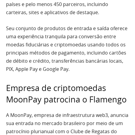
países e pelo menos 450 parceiros, incluindo
carteiras, sites e aplicativos de destaque.
Seu conjunto de produtos de entrada e saída oferece
uma experiência tranquila para conversão entre
moedas fiduciárias e criptomoedas usando todos os
principais métodos de pagamento, incluindo cartões
de débito e crédito, transferências bancárias locais,
PIX, Apple Pay e Google Pay.
Empresa de criptomoedas
MoonPay patrocina o Flamengo
A MoonPay, empresa de infraestrutura web3, anuncia
sua entrada no mercado brasileiro por meio de um
patrocínio plurianual com o Clube de Regatas do