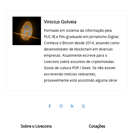
Vinicius Golveia
Formado em sistema da informação pela
PUC-RJ e Pós-graduado em Jornalismo Digital.
Conhece o Bitcoin desde 2014, atuando como
desenvolvedor de blockchain em diversas
empresas. Atualmente escreve para o
Livecoins sobre assuntos de criptomoedas.
Gosta de cultura POP / Geek. Se não estiver
escrevendo notícias relevantes,
provavelmente está assistindo alguma série.
Sobre o Livecoins
Cotações