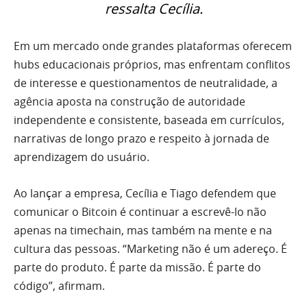
ressalta Cecília.
Em um mercado onde grandes plataformas oferecem
hubs educacionais próprios, mas enfrentam conflitos
de interesse e questionamentos de neutralidade, a
agência aposta na construção de autoridade
independente e consistente, baseada em currículos,
narrativas de longo prazo e respeito à jornada de
aprendizagem do usuário.
Ao lançar a empresa, Cecília e Tiago defendem que
comunicar o Bitcoin é continuar a escrevê-lo não
apenas na timechain, mas também na mente e na
cultura das pessoas. “Marketing não é um adereço. É
parte do produto. É parte da missão. É parte do
código”, afirmam.