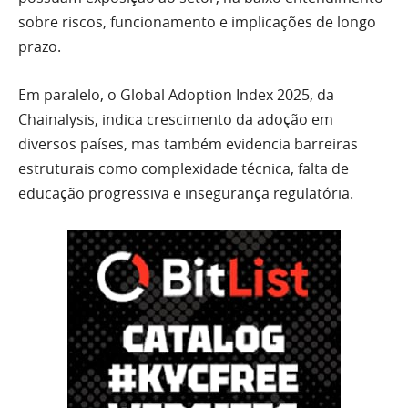
sobre riscos, funcionamento e implicações de longo
prazo.
Em paralelo, o Global Adoption Index 2025, da
Chainalysis, indica crescimento da adoção em
diversos países, mas também evidencia barreiras
estruturais como complexidade técnica, falta de
educação progressiva e insegurança regulatória.