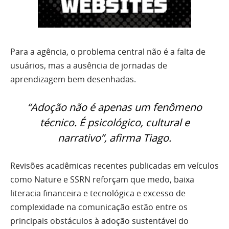
Para a agência, o problema central não é a falta de
usuários, mas a ausência de jornadas de
aprendizagem bem desenhadas.
“Adoção não é apenas um fenômeno
técnico. É psicológico, cultural e
narrativo”, afirma Tiago.
Revisões acadêmicas recentes publicadas em veículos
como Nature e SSRN reforçam que medo, baixa
literacia financeira e tecnológica e excesso de
complexidade na comunicação estão entre os
principais obstáculos à adoção sustentável do