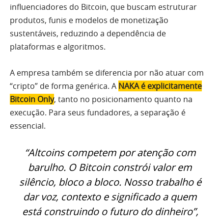
influenciadores do Bitcoin, que buscam estruturar
produtos, funis e modelos de monetização
sustentáveis, reduzindo a dependência de
plataformas e algoritmos.
A empresa também se diferencia por não atuar com
“cripto” de forma genérica. A
NAKA é explicitamente
Bitcoin Only
, tanto no posicionamento quanto na
execução. Para seus fundadores, a separação é
essencial.
“Altcoins competem por atenção com
barulho. O Bitcoin constrói valor em
silêncio, bloco a bloco. Nosso trabalho é
dar voz, contexto e significado a quem
está construindo o futuro do dinheiro”,