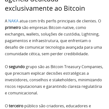
exclusivamente ao Bitcoin
A
NAKA
atua com três perfis principais de clientes. O
primeiro
são empresas Bitcoin-native, como
exchanges, wallets, soluções de custódia, Lightning,
pagamentos e infraestrutura, que enfrentam o
desafio de comunicar tecnologia avançada para uma
comunidade cética, sem perder credibilidade.
O
segundo
grupo são as Bitcoin Treasury Companies,
que precisam explicar decisões estratégicas a
investidores, conselhos e stakeholders, minimizando
riscos reputacionais e garantindo clareza regulatória
e comunicacional.
O
terceiro
público são criadores, educadores e