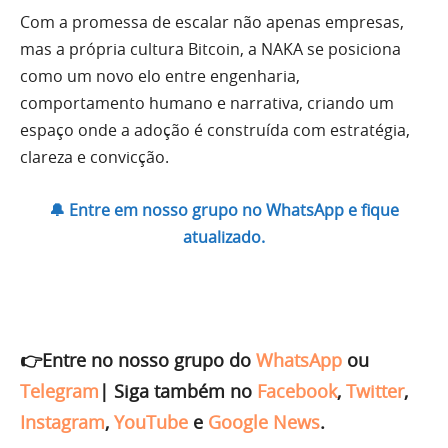
Com a promessa de escalar não apenas empresas,
mas a própria cultura Bitcoin, a NAKA se posiciona
como um novo elo entre engenharia,
comportamento humano e narrativa, criando um
espaço onde a adoção é construída com estratégia,
clareza e convicção.
🔔 Entre em nosso grupo no WhatsApp e fique
atualizado.
👉Entre no nosso grupo do
WhatsApp
ou
Telegram
|
Siga também no
Facebook
,
Twitter
,
Instagram
,
YouTube
e
Google News
.