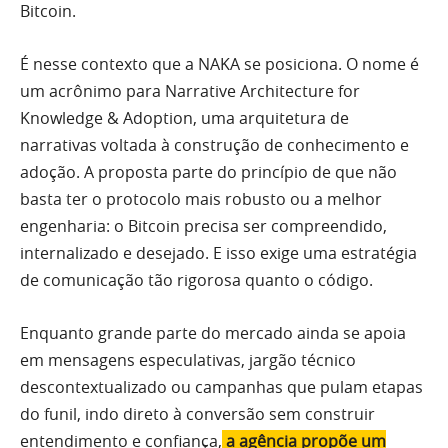
Bitcoin.
É nesse contexto que a NAKA se posiciona. O nome é
um acrônimo para Narrative Architecture for
Knowledge & Adoption, uma arquitetura de
narrativas voltada à construção de conhecimento e
adoção. A proposta parte do princípio de que não
basta ter o protocolo mais robusto ou a melhor
engenharia: o Bitcoin precisa ser compreendido,
internalizado e desejado. E isso exige uma estratégia
de comunicação tão rigorosa quanto o código.
Enquanto grande parte do mercado ainda se apoia
em mensagens especulativas, jargão técnico
descontextualizado ou campanhas que pulam etapas
do funil, indo direto à conversão sem construir
entendimento e confiança,
a agência propõe um