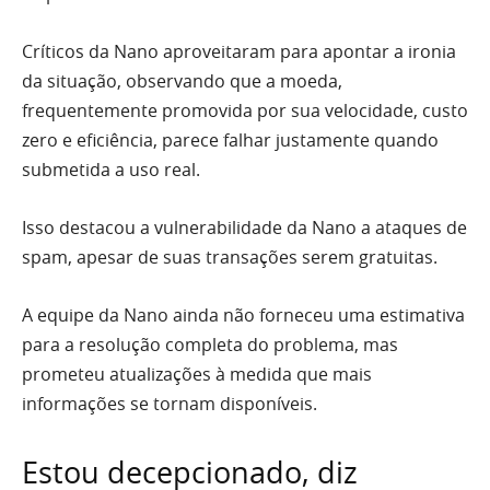
Críticos da Nano aproveitaram para apontar a ironia
da situação, observando que a moeda,
frequentemente promovida por sua velocidade, custo
zero e eficiência, parece falhar justamente quando
submetida a uso real.
Isso destacou a vulnerabilidade da Nano a ataques de
spam, apesar de suas transações serem gratuitas.
A equipe da Nano ainda não forneceu uma estimativa
para a resolução completa do problema, mas
prometeu atualizações à medida que mais
informações se tornam disponíveis.
Estou decepcionado, diz