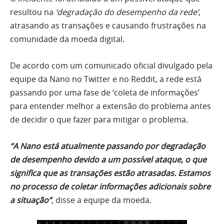
resultou na
‘degradação do desempenho da rede’
,
atrasando as transações e causando frustrações na
comunidade da moeda digital.
De acordo com um comunicado oficial divulgado pela
equipe da Nano no Twitter e no Reddit, a rede está
passando por uma fase de ‘coleta de informações’
para entender melhor a extensão do problema antes
de decidir o que fazer para mitigar o problema.
“A Nano está atualmente passando por degradação
de desempenho devido a um possível ataque, o que
significa que as transações estão atrasadas. Estamos
no processo de coletar informações adicionais sobre
a situação”
, disse a equipe da moeda.