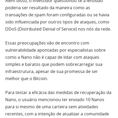
Além disso, o investidor questionou se a lentidão
poderia ser resultado da maneira como as
transações de spam foram configuradas ou se havia
sido influenciada por outros tipos de ataques, como
DDoS (Distributed Denial of Service) nos nós da rede.
Essas preocupações vão de encontro com
vulnerabilidade apontadas por especialistas sobre
como a Nano não é capaz de lidar com ataques
simples e baratos que podem sobrecarregar sua
infraestrutura, apesar de sua promessa de ser
melhor que o Bitcoin.
Para testar a eficácia das medidas de recuperação da
Nano, o usuário mencionou ter enviado 10 Nanos
para si mesmo de uma carteira sem atividades
recentes, com a intenção de atualizar a comunidade