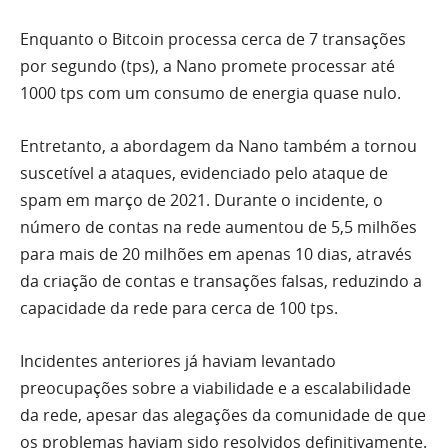
Enquanto o Bitcoin processa cerca de 7 transações
por segundo (tps), a Nano promete processar até
1000 tps com um consumo de energia quase nulo​​​​.
Entretanto, a abordagem da Nano também a tornou
suscetível a ataques, evidenciado pelo ataque de
spam em março de 2021. Durante o incidente, o
número de contas na rede aumentou de 5,5 milhões
para mais de 20 milhões em apenas 10 dias, através
da criação de contas e transações falsas, reduzindo a
capacidade da rede para cerca de 100 tps.
Incidentes anteriores já haviam levantado
preocupações sobre a viabilidade e a escalabilidade
da rede, apesar das alegações da comunidade de que
os problemas haviam sido resolvidos definitivamente.