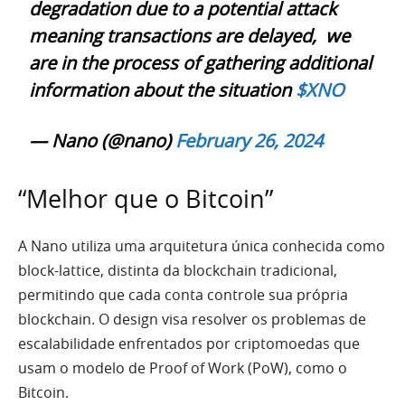
degradation due to a potential attack
meaning transactions are delayed, we
are in the process of gathering additional
information about the situation
$XNO
— Nano (@nano)
February 26, 2024
“Melhor que o Bitcoin”
A Nano utiliza uma arquitetura única conhecida como
block-lattice, distinta da blockchain tradicional,
permitindo que cada conta controle sua própria
blockchain. O design visa resolver os problemas de
escalabilidade enfrentados por criptomoedas que
usam o modelo de Proof of Work (PoW), como o
Bitcoin.