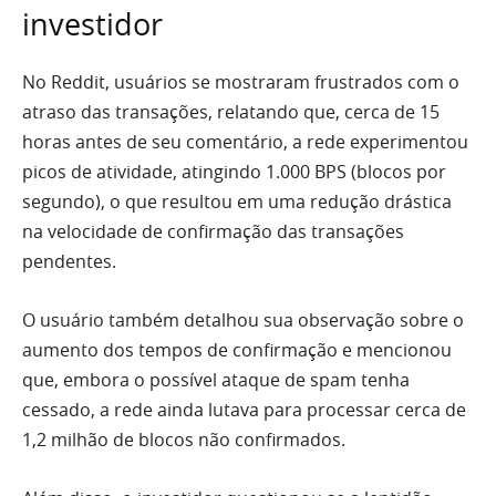
investidor
No Reddit, usuários se mostraram frustrados com o
atraso das transações, relatando que, cerca de 15
horas antes de seu comentário, a rede experimentou
picos de atividade, atingindo 1.000 BPS (blocos por
segundo), o que resultou em uma redução drástica
na velocidade de confirmação das transações
pendentes.
O usuário também detalhou sua observação sobre o
aumento dos tempos de confirmação e mencionou
que, embora o possível ataque de spam tenha
cessado, a rede ainda lutava para processar cerca de
1,2 milhão de blocos não confirmados.