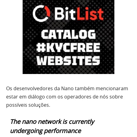
Os desenvolvedores da Nano também mencionaram
estar em diálogo com os operadores de nós sobre
possíveis soluções.
The nano network is currently
undergoing performance