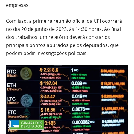
empresas.
Com isso, a primeira reunião oficial da CPI ocorrerá
no dia 20 de junho de 2023, às 14:30 horas. Ao final
dos trabalhos, um relatório deverá constar os
principais pontos apurados pelos deputados, que
podem pedir investigações policiais.