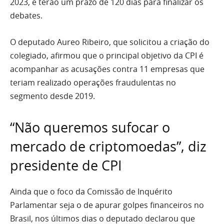
2023, e terão um prazo de 120 dias para finalizar os
debates.
O deputado Aureo Ribeiro, que solicitou a criação do
colegiado, afirmou que o principal objetivo da CPI é
acompanhar as acusações contra 11 empresas que
teriam realizado operações fraudulentas no
segmento desde 2019.
“Não queremos sufocar o
mercado de criptomoedas”, diz
presidente de CPI
Ainda que o foco da Comissão de Inquérito
Parlamentar seja o de apurar golpes financeiros no
Brasil, nos últimos dias o deputado declarou que