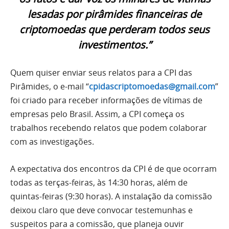
lesadas por pirâmides financeiras de
criptomoedas que perderam todos seus
investimentos.”
Quem quiser enviar seus relatos para a CPI das
Pirâmides, o e-mail “
cpidascriptomoedas@gmail.com
”
foi criado para receber informações de vítimas de
empresas pelo Brasil. Assim, a CPI começa os
trabalhos recebendo relatos que podem colaborar
com as investigações.
A expectativa dos encontros da CPI é de que ocorram
todas as terças-feiras, às 14:30 horas, além de
quintas-feiras (9:30 horas). A instalação da comissão
deixou claro que deve convocar testemunhas e
suspeitos para a comissão, que planeja ouvir