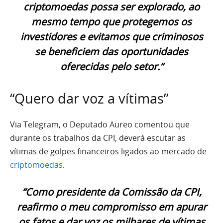
criptomoedas possa ser explorado, ao
mesmo tempo que protegemos os
investidores e evitamos que criminosos
se beneficiem das oportunidades
oferecidas pelo setor.”
“Quero dar voz a vítimas”
Via Telegram, o Deputado Aureo comentou que
durante os trabalhos da CPI, deverá escutar as
vítimas de golpes financeiros ligados ao mercado de
criptomoedas
.
“Como presidente da Comissão da CPI,
reafirmo o meu compromisso em apurar
os fatos e dar voz os milhares de vítimas