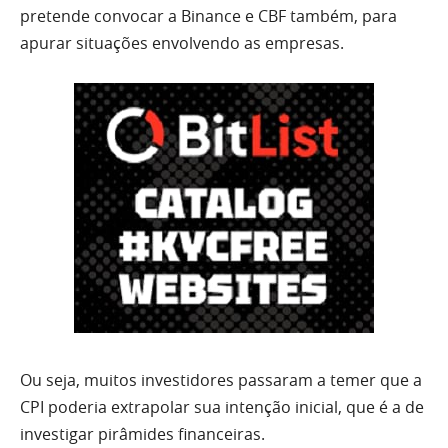
pretende convocar a Binance e CBF também, para
apurar situações envolvendo as empresas.
Ou seja, muitos investidores passaram a temer que a
CPI poderia extrapolar sua intenção inicial, que é a de
investigar pirâmides financeiras.