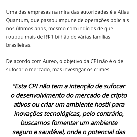
Uma das empresas na mira das autoridades é a Atlas
Quantum, que passou impune de operações policiais
nos últimos anos, mesmo com indícios de que
roubou mais de R$ 1 bilhão de várias famílias
brasileiras.
De acordo com Aureo, o objetivo da CPI não é o de
sufocar o mercado, mas investigar os crimes.
“Esta CPI não tem a intenção de sufocar
o desenvolvimento do mercado de cripto
ativos ou criar um ambiente hostil para
inovações tecnológicas, pelo contrário,
buscamos fomentar um ambiente
seguro e saudável, onde o potencial das