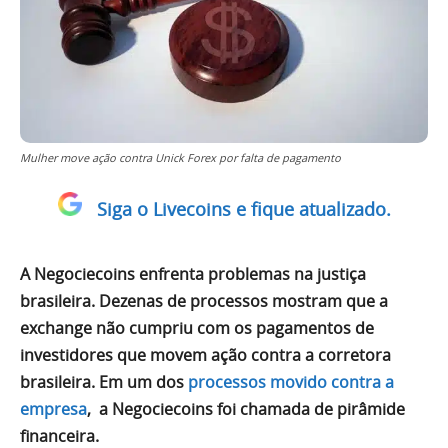
Mulher move ação contra Unick Forex por falta de pagamento
Siga o Livecoins e fique atualizado.
A Negociecoins enfrenta problemas na justiça
brasileira. Dezenas de processos mostram que a
exchange não cumpriu com os pagamentos de
investidores que movem ação contra a corretora
brasileira. Em um dos
processos movido contra a
empresa
, a Negociecoins foi chamada de pirâmide
financeira.