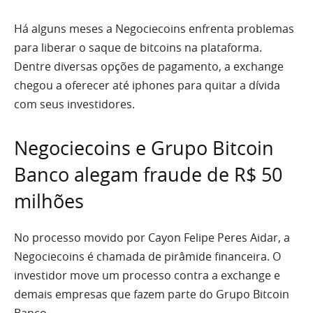
Há alguns meses a Negociecoins enfrenta problemas
para liberar o saque de bitcoins na plataforma.
Dentre diversas opções de pagamento, a exchange
chegou a oferecer até iphones para quitar a dívida
com seus investidores.
Negociecoins e Grupo Bitcoin
Banco alegam fraude de R$ 50
milhões
No processo movido por Cayon Felipe Peres Aidar, a
Negociecoins é chamada de pirâmide financeira. O
investidor move um processo contra a exchange e
demais empresas que fazem parte do Grupo Bitcoin