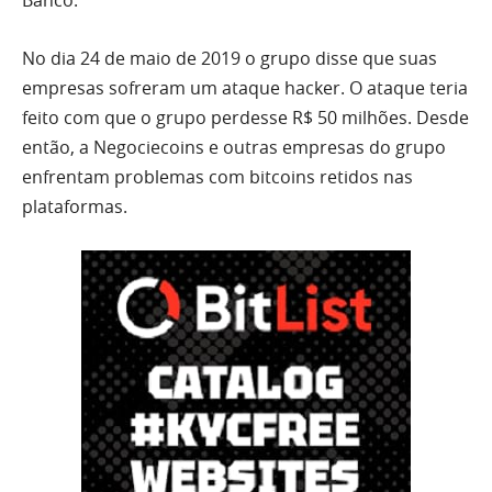
Banco.
No dia 24 de maio de 2019 o grupo disse que suas
empresas sofreram um ataque hacker. O ataque teria
feito com que o grupo perdesse R$ 50 milhões. Desde
então, a Negociecoins e outras empresas do grupo
enfrentam problemas com bitcoins retidos nas
plataformas.