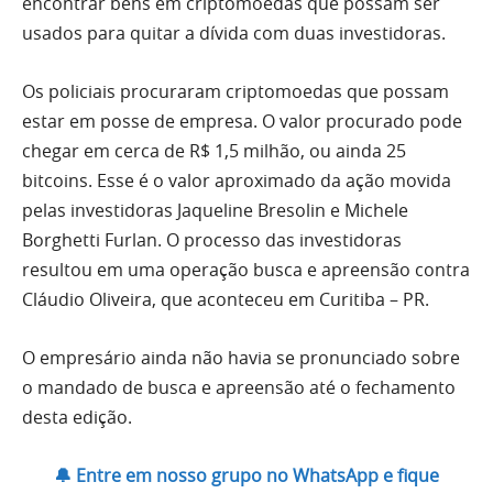
encontrar bens em criptomoedas que possam ser
usados para quitar a dívida com duas investidoras.
Os policiais procuraram criptomoedas que possam
estar em posse de empresa. O valor procurado pode
chegar em cerca de R$ 1,5 milhão, ou ainda 25
bitcoins. Esse é o valor aproximado da ação movida
pelas investidoras Jaqueline Bresolin e Michele
Borghetti Furlan. O processo das investidoras
resultou em uma operação busca e apreensão contra
Cláudio Oliveira, que aconteceu em Curitiba – PR.
O empresário ainda não havia se pronunciado sobre
o mandado de busca e apreensão até o fechamento
desta edição.
🔔 Entre em nosso grupo no WhatsApp e fique