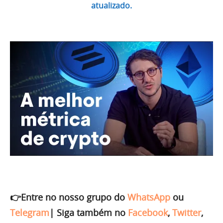
atualizado.
👉Entre no nosso grupo do
WhatsApp
ou
Telegram
|
Siga também no
Facebook
,
Twitter
,