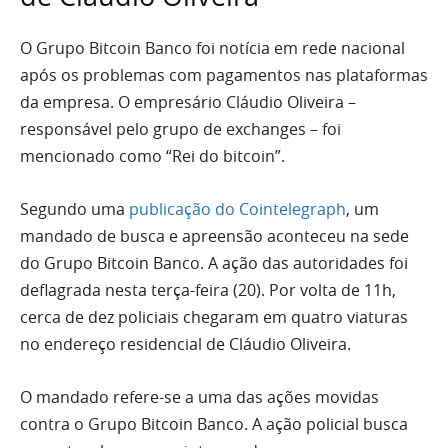
O Grupo Bitcoin Banco foi notícia em rede nacional
após os problemas com pagamentos nas plataformas
da empresa. O empresário Cláudio Oliveira –
responsável pelo grupo de exchanges – foi
mencionado como “Rei do bitcoin”.
Segundo uma
publicação do Cointelegraph
, um
mandado de busca e apreensão aconteceu na sede
do Grupo Bitcoin Banco. A ação das autoridades foi
deflagrada nesta terça-feira (20). Por volta de 11h,
cerca de dez policiais chegaram em quatro viaturas
no endereço residencial de Cláudio Oliveira.
O mandado refere-se a uma das ações movidas
contra o Grupo Bitcoin Banco. A ação policial busca