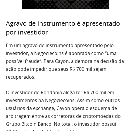
Agravo de instrumento é apresentado
por investidor
Em um agravo de instrumento apresentado pelo
investidor, a Negociecoins é apontada como “uma
possível fraude”. Para Cayon, a demora na decisão da
ação pode impedir que seus R$ 700 mil sejam
recuperados.
O investidor de Rondônia alega ter R$ 700 mil em
investimentos na Negociecoins. Assim como outros
usuários da exchange, Cayon opera o esquema de
arbitragem entre as corretoras de criptomoedas do
Grupo Bitcoin Banco. No total, o investidor possui