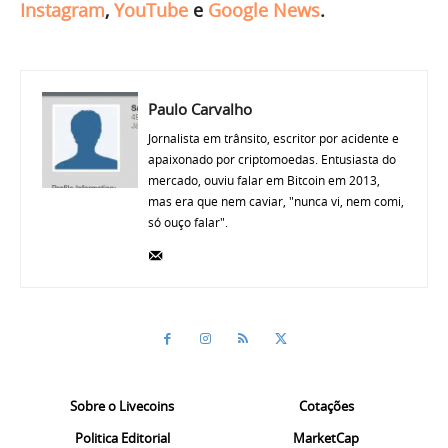
Instagram
,
YouTube
e
Google News
.
Paulo Carvalho
Jornalista em trânsito, escritor por acidente e
apaixonado por criptomoedas. Entusiasta do
mercado, ouviu falar em Bitcoin em 2013,
mas era que nem caviar, "nunca vi, nem comi,
só ouço falar".
Sobre o Livecoins
Cotações
Politica Editorial
MarketCap