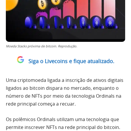
Moeda Stacks próxima de bitcoin. Reprodução.
Siga o Livecoins e fique atualizado.
Uma criptomoeda ligada a inscrição de ativos digitais
ligados ao bitcoin dispara no mercado, enquanto o
número de NFTs por meio da tecnologia Ordinals na
rede principal começa a recuar.
Os polêmicos Ordinals utilizam uma tecnologia que
permite inscrever NFTs na rede principal do bitcoin.