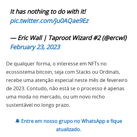
It has nothing to do with it!
pic.twitter.com/ju0AQae9Ez
— Eric Wall | Taproot Wizard #2 (@ercwl)
February 23, 2023
De qualquer forma, o interesse em NFTs no
ecossistema bitcoin, seja com Stacks ou Ordinals,
recebe uma atenção especial neste mês de fevereiro
de 2023. Contudo, não está se o processo é apenas
uma moda no mercado, ou um novo nicho
sustentável no longo prazo.
🔔 Entre em nosso grupo no WhatsApp e fique
atualizado.