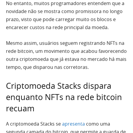
No entanto, muitos programadores entendem que a
novidade não se mostra como promissora no longo
prazo, visto que pode carregar muito os blocos e
encarecer custos na rede principal da moeda.
Mesmo assim, usuários seguem registrando NFTs na
rede bitcoin, um movimento que acabou favorecendo
outra criptomoeda que já estava no mercado há mais
tempo, que disparou nas corretoras.
Criptomoeda Stacks dispara
enquanto NFTs na rede bitcoin
recuam
A criptomoeda Stacks se
apresenta
como uma
segunda camada do bitcoin, que permite a guarda de