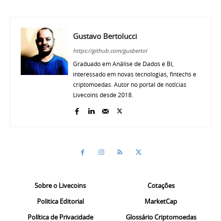
Gustavo Bertolucci
https://github.com/gusbertol
Graduado em Análise de Dados e BI,
interessado em novas tecnologias, fintechs e
criptomoedas. Autor no portal de notícias
Livecoins desde 2018.
Sobre o Livecoins
Cotações
Politica Editorial
MarketCap
Política de Privacidade
Glossário Criptomoedas