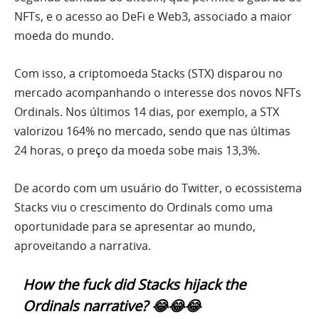
NFTs, e o acesso ao DeFi e Web3, associado a maior
moeda do mundo.
Com isso, a criptomoeda Stacks (STX) disparou no
mercado acompanhando o interesse dos novos NFTs
Ordinals. Nos últimos 14 dias, por exemplo, a STX
valorizou 164% no mercado, sendo que nas últimas
24 horas, o preço da moeda sobe mais 13,3%.
De acordo com um usuário do Twitter, o ecossistema
Stacks viu o crescimento do Ordinals como uma
oportunidade para se apresentar ao mundo,
aproveitando a narrativa.
How the fuck did Stacks hijack the
Ordinals narrative? 😂😂😂