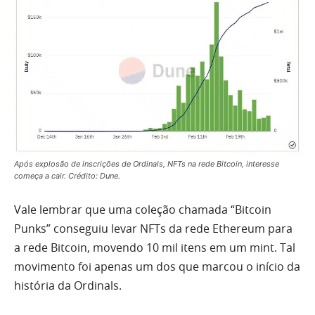
Após explosão de inscrições de Ordinals, NFTs na rede Bitcoin, interesse
começa a cair. Crédito: Dune.
Vale lembrar que uma coleção chamada “Bitcoin
Punks” conseguiu levar NFTs da rede Ethereum para
a rede Bitcoin, movendo 10 mil itens em um mint. Tal
movimento foi apenas um dos que marcou o início da
história da Ordinals.