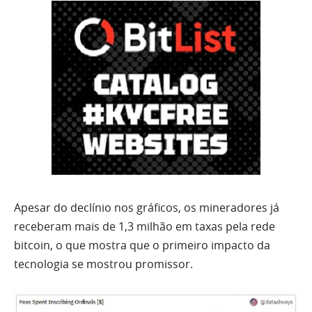
Apesar do declínio nos gráficos, os mineradores já
receberam mais de 1,3 milhão em taxas pela rede
bitcoin, o que mostra que o primeiro impacto da
tecnologia se mostrou promissor.