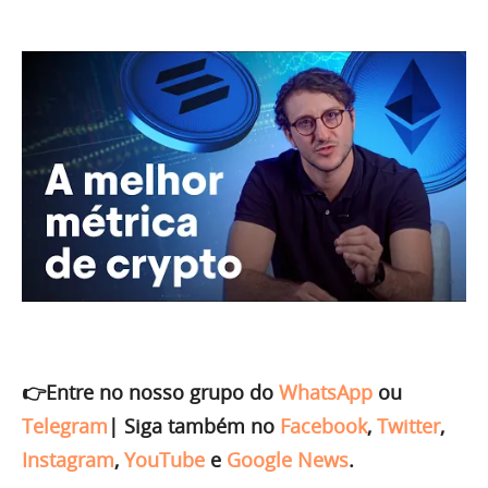
👉Entre no nosso grupo do
WhatsApp
ou
Telegram
|
Siga também no
Facebook
,
Twitter
,
Instagram
,
YouTube
e
Google News
.