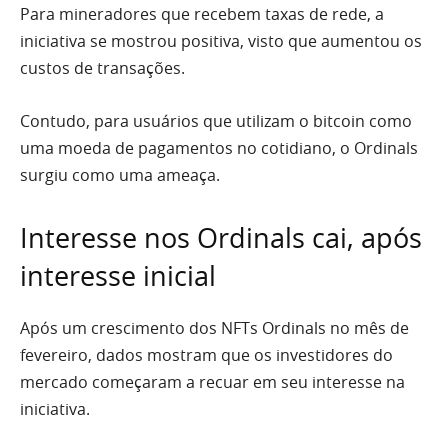
Para mineradores que recebem taxas de rede, a
iniciativa se mostrou positiva, visto que aumentou os
custos de transações.
Contudo, para usuários que utilizam o bitcoin como
uma moeda de pagamentos no cotidiano, o Ordinals
surgiu como uma ameaça.
Interesse nos Ordinals cai, após
interesse inicial
Após um crescimento dos NFTs Ordinals no mês de
fevereiro, dados mostram que os investidores do
mercado começaram a recuar em seu interesse na
iniciativa.